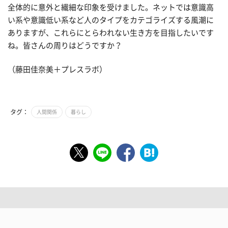
全体的に意外と繊細な印象を受けました。ネットでは意識高
い系や意識低い系など人のタイプをカテゴライズする風潮に
ありますが、これらにとらわれない生き方を目指したいです
ね。皆さんの周りはどうですか？
（藤田佳奈美＋プレスラボ）
タグ：
人間関係
暮らし