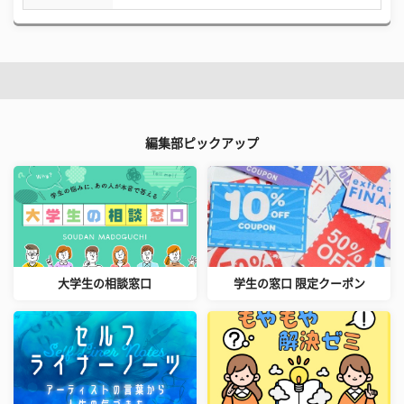
編集部ピックアップ
大学生の相談窓口
学生の窓口 限定クーポン