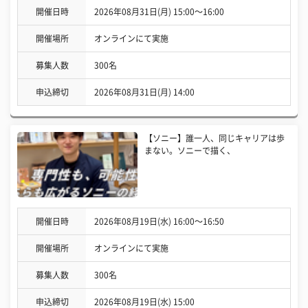
開催日時
2026年08月31日(月) 15:00〜16:00
開催場所
オンラインにて実施
募集人数
300名
申込締切
2026年08月31日(月) 14:00
【ソニー】誰一人、同じキャリアは歩
まない。ソニーで描く、
開催日時
2026年08月19日(水) 16:00〜16:50
開催場所
オンラインにて実施
募集人数
300名
申込締切
2026年08月19日(水) 15:00