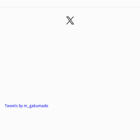
Tweets by m_gakumado