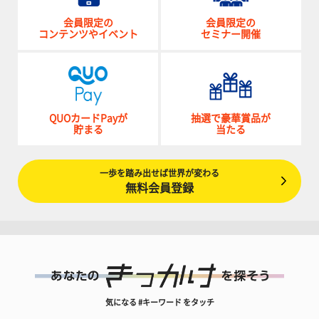
会員限定の
会員限定の
コンテンツやイベント
セミナー開催
QUOカードPayが
抽選で豪華賞品が
貯まる
当たる
一歩を踏み出せば世界が変わる
無料会員登録
気になる #キーワード をタッチ