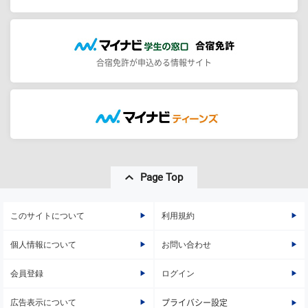
合宿免許が申込める情報サイト
Page Top
このサイトについて
利用規約
個人情報について
お問い合わせ
会員登録
ログイン
広告表示について
プライバシー設定