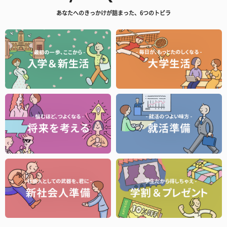
あなたへのきっかけが詰まった、6つのトビラ