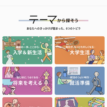
あなたへのきっかけが詰まった、6つのトビラ