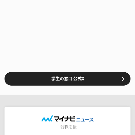
学生の窓口 公式X