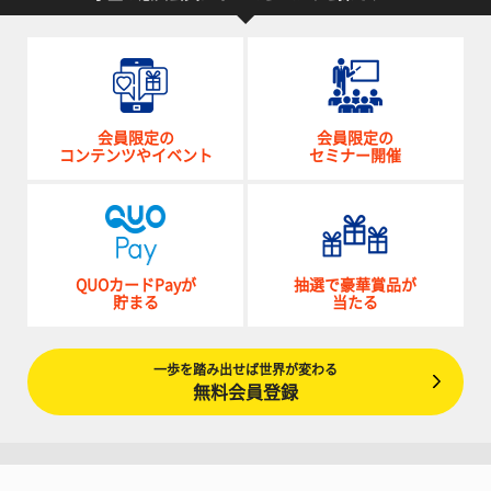
会員限定の
会員限定の
コンテンツやイベント
セミナー開催
QUOカードPayが
抽選で豪華賞品が
貯まる
当たる
一歩を踏み出せば世界が変わる
無料会員登録