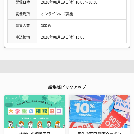
開催日時
2026年08月19日(水) 16:00〜16:50
開催場所
オンラインにて実施
募集人数
300名
申込締切
2026年08月19日(水) 15:00
編集部ピックアップ
大学生の相談窓口
学生の窓口 限定クーポン