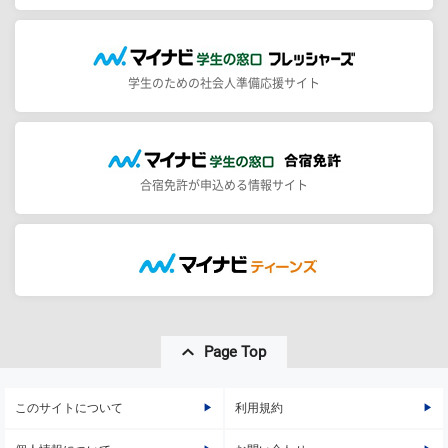
学生のための社会人準備応援サイト
合宿免許が申込める情報サイト
Page Top
このサイトについて
利用規約