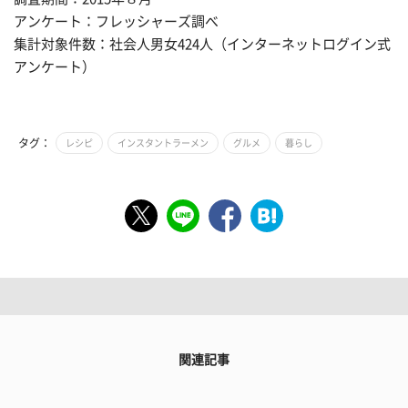
アンケート：フレッシャーズ調べ
集計対象件数：社会人男女424人（インターネットログイン式
アンケート）
タグ：
レシピ
インスタントラーメン
グルメ
暮らし
関連記事