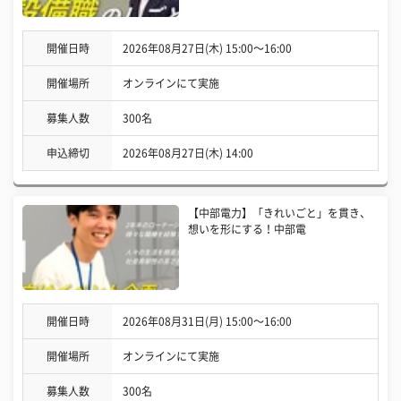
開催日時
2026年08月27日(木) 15:00〜16:00
開催場所
オンラインにて実施
募集人数
300名
申込締切
2026年08月27日(木) 14:00
【中部電力】「きれいごと」を貫き、
想いを形にする！中部電
開催日時
2026年08月31日(月) 15:00〜16:00
開催場所
オンラインにて実施
募集人数
300名