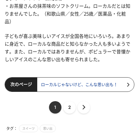
・お茶屋さんの抹茶味のソフトクリーム。ローカルだとは知
りませんでした。（和歌山県／女性／25歳／医薬品・化粧
品）
子どもが喜ぶ美味しいアイスが全国各地にいろいろ。あまり
に身近で、ローカルな商品だと知らなかった人も多いようで
す。また、ローカルではありませんが、ポピュラーで昔懐か
しいアイスのこんな思い出も寄せられました。
次のページ
ローカルじゃないけど、こんな思い出も！
1
2
タグ：
スイーツ
思い出