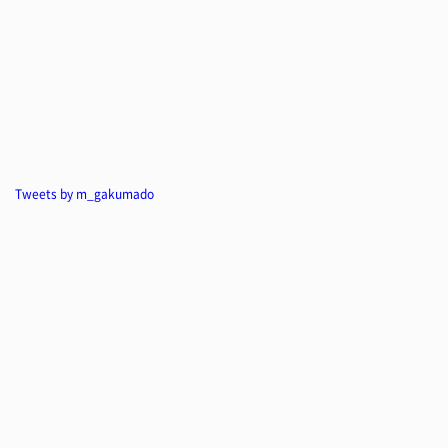
Tweets by m_gakumado