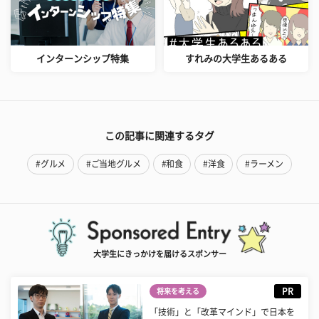
インターンシップ特集
すれみの大学生あるある
この記事に関連するタグ
#グルメ
#ご当地グルメ
#和食
#洋食
#ラーメン
大学生にきっかけを届けるスポンサー
PR
将来を考える
「技術」と「改革マインド」で日本を