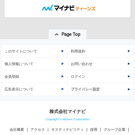
Page Top
このサイトについて
利用規約
個人情報について
お問い合わせ
会員登録
ログイン
広告表示について
プライバシー設定
株式会社マイナビ
Copyright © Mynavi Corporation
会社概要
アクセス
サスティナビリティ
採用
グループ企業