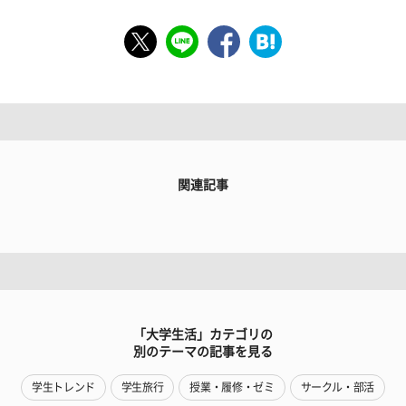
関連記事
「大学生活」カテゴリの
別のテーマの記事を見る
学生トレンド
学生旅行
授業・履修・ゼミ
サークル・部活