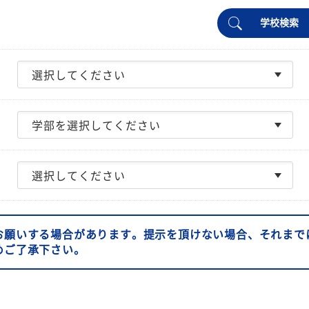
学校検索
お願いする場合があります。提示を頂けない場合、それまで
めご了承下さい。