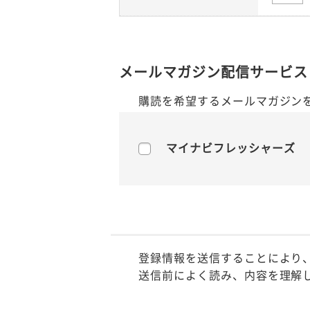
メールマガジン配信サービス
購読を希望するメールマガジン
マイナビフレッシャーズ
登録情報を送信することにより
送信前によく読み、内容を理解