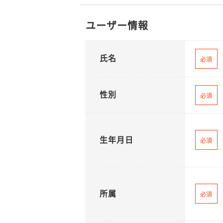
ユーザー情報
氏名
必須
性別
必須
生年月日
必須
所属
必須