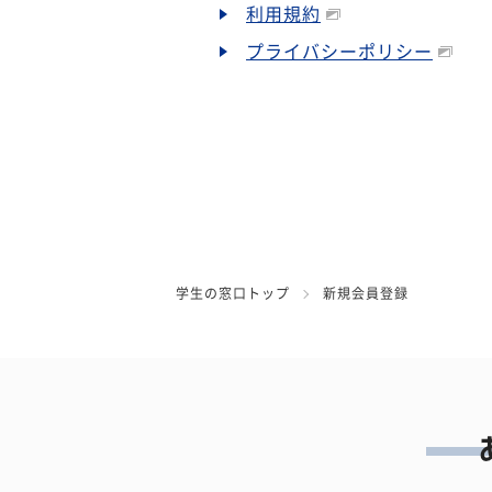
利用規約
プライバシーポリシー
学生の窓口トップ
新規会員登録