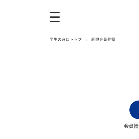
学生の窓口トップ
新規会員登録
会員情