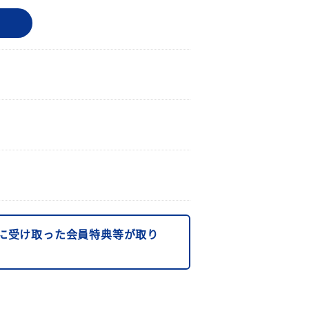
に受け取った会員特典等が取り