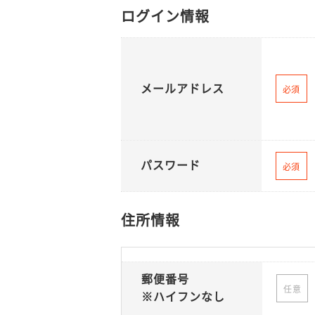
ログイン情報
メールアドレス
必須
パスワード
必須
住所情報
郵便番号
任意
※ハイフンなし