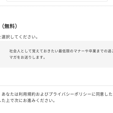
（無料）
を選択してください。
社会人として覚えておきたい最低限のマナーや卒業までの過
マガをお送りします。
、あなたは利用規約およびプライバシーポリシーに同意した
した上で次にお進みください。