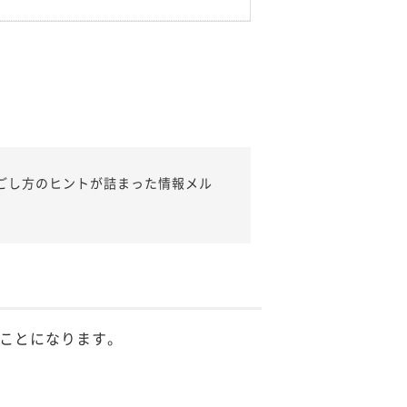
ごし方のヒントが詰まった情報メル
ことになります。