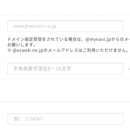
ドメイン指定受信をされている場合は、@mynavi.jpから
お願いします。
※ @ezweb.ne.jpのメールアドレスはご利用いただけません