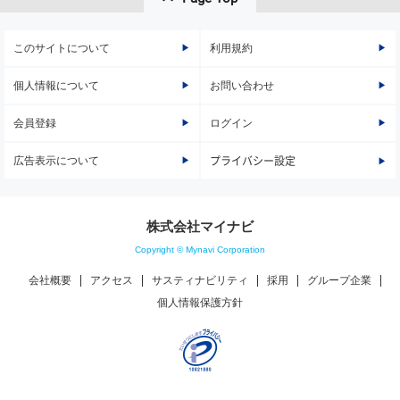
このサイトについて
利用規約
個人情報について
お問い合わせ
会員登録
ログイン
広告表示について
プライバシー設定
株式会社マイナビ
Copyright © Mynavi Corporation
会社概要
アクセス
サスティナビリティ
採用
グループ企業
個人情報保護方針