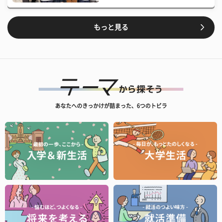
もっと見る
あなたへのきっかけが詰まった、6つのトビラ