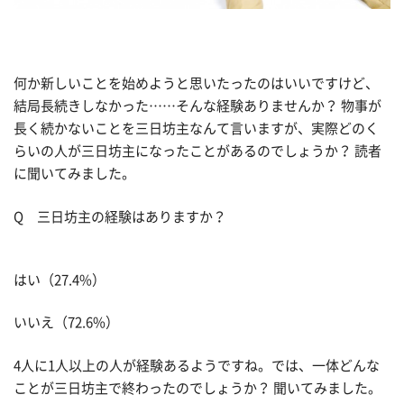
何か新しいことを始めようと思いたったのはいいですけど、
結局長続きしなかった……そんな経験ありませんか？ 物事が
長く続かないことを三日坊主なんて言いますが、実際どのく
らいの人が三日坊主になったことがあるのでしょうか？ 読者
に聞いてみました。
Q 三日坊主の経験はありますか？
はい（27.4%）
いいえ（72.6%）
4人に1人以上の人が経験あるようですね。では、一体どんな
ことが三日坊主で終わったのでしょうか？ 聞いてみました。