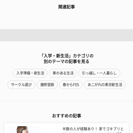
関連記事
「入学・新生活」カテゴリの
別のテーマの記事を見る
入学準備・新生活
車のある生活
引っ越し・一人暮らし
サークル選び
履修登録
春からFES
あこがれの東京新生活
おすすめの記事
半数の人が経験あり！ 家でゴキブリと