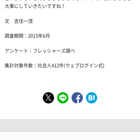
大事にしていきたいですね！
文 吉住一茂
調査期間：2015年6月
アンケート：フレッシャーズ調べ
集計対象件数：社会人412件(ウェブログイン式)