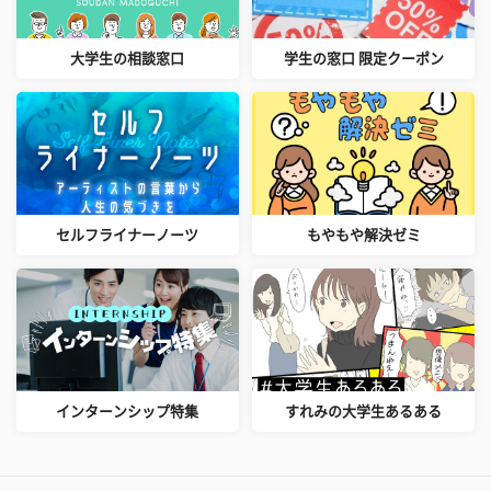
大学生の相談窓口
学生の窓口 限定クーポン
セルフライナーノーツ
もやもや解決ゼミ
インターンシップ特集
すれみの大学生あるある