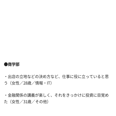
●商学部
・出店の立地などの決め方など、仕事に役に立っていると思
う（女性／28歳／情報・IT）
・金融関係の講義が楽しく、それをきっかけに投資に目覚め
た（女性／31歳／その他）