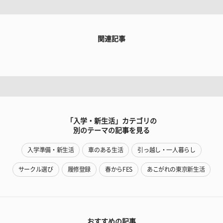
関連記事
「入学・新生活」カテゴリの
別のテーマの記事を見る
入学準備・新生活
車のある生活
引っ越し・一人暮らし
サークル選び
履修登録
春からFES
あこがれの東京新生活
おすすめの記事