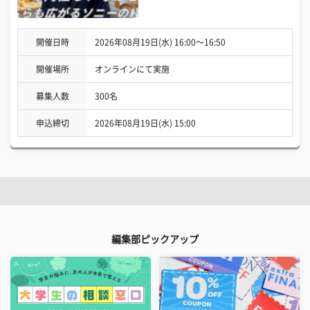
開催日時
2026年08月19日(水) 16:00〜16:50
開催場所
オンラインにて実施
募集人数
300名
申込締切
2026年08月19日(水) 15:00
編集部ピックアップ