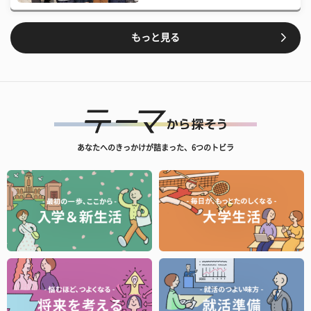
もっと見る
あなたへのきっかけが詰まった、6つのトビラ