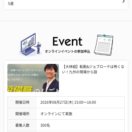
5選
オンラインイベントの参加申込
【大林組】転勤&ジョブローテは怖くな
い！九州の現場から設
開催日時
2026年08月27日(木) 15:00〜16:00
開催場所
オンラインにて実施
募集人数
300名