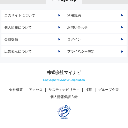
このサイトについて
利用規約
個人情報について
お問い合わせ
会員登録
ログイン
広告表示について
プライバシー設定
株式会社マイナビ
Copyright © Mynavi Corporation
会社概要
アクセス
サスティナビリティ
採用
グループ企業
個人情報保護方針