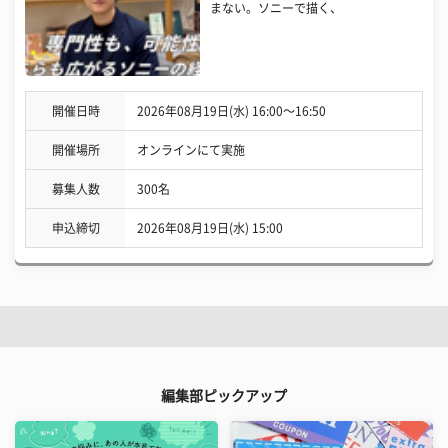
まない。ソニーで描く、
開催日時
2026年08月19日(水) 16:00〜16:50
開催場所
オンラインにて実施
募集人数
300名
申込締切
2026年08月19日(水) 15:00
編集部ピックアップ