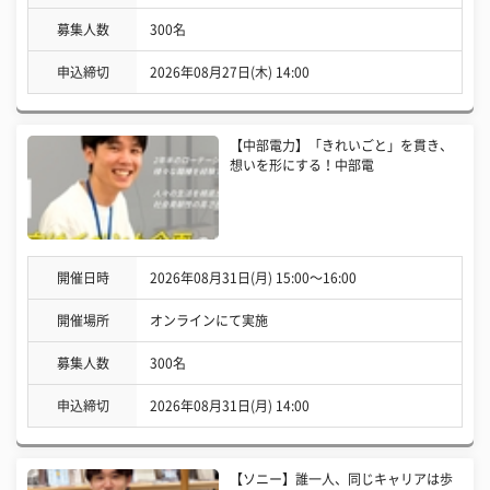
募集人数
300名
申込締切
2026年08月27日(木) 14:00
【中部電力】「きれいごと」を貫き、
想いを形にする！中部電
開催日時
2026年08月31日(月) 15:00〜16:00
開催場所
オンラインにて実施
募集人数
300名
申込締切
2026年08月31日(月) 14:00
【ソニー】誰一人、同じキャリアは歩