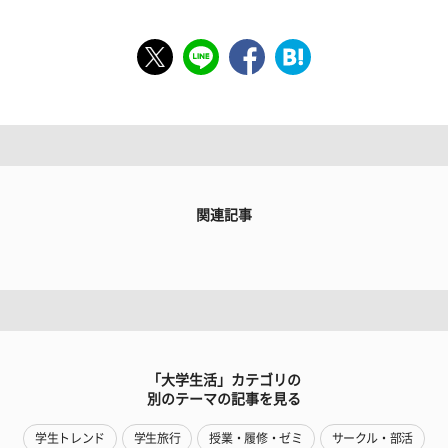
関連記事
「大学生活」カテゴリの
別のテーマの記事を見る
学生トレンド
学生旅行
授業・履修・ゼミ
サークル・部活