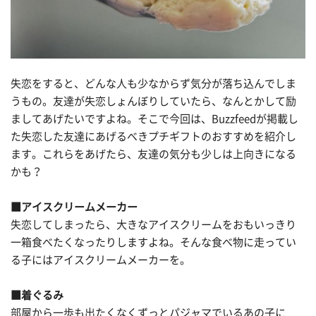
失恋をすると、どんな人も少なからず気分が落ち込んでしま
うもの。友達が失恋しょんぼりしていたら、なんとかして励
ましてあげたいですよね。そこで今回は、Buzzfeedが掲載し
た失恋した友達にあげるべきプチギフトのおすすめを紹介し
ます。これらをあげたら、友達の気分も少しは上向きになる
かも？
■アイスクリームメーカー
失恋してしまったら、大きなアイスクリームをおもいっきり
一箱食べたくなったりしますよね。そんな食べ物に走ってい
る子にはアイスクリームメーカーを。
■着ぐるみ
部屋から一歩も出たくなくずっとパジャマでいるあの子に