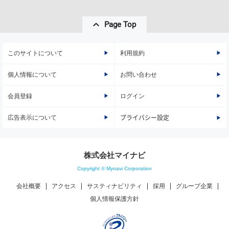
Page Top
このサイトについて
利用規約
個人情報について
お問い合わせ
会員登録
ログイン
広告表示について
プライバシー設定
株式会社マイナビ
Copyright © Mynavi Corporation
会社概要
アクセス
サスティナビリティ
採用
グループ企業
個人情報保護方針