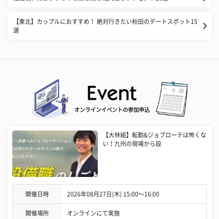
【東北】カップルにおすすめ！ 絶対行きたい秋田のデートスポット15
選
オンラインイベントの参加申込
【大林組】転勤&ジョブローテは怖くな
い！九州の現場から設
開催日時
2026年08月27日(木) 15:00〜16:00
開催場所
オンラインにて実施