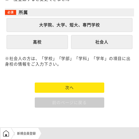
所属
大学院、大学、短大、専門学校
高校
社会人
※社会人の方は、「学校」「学部」「学科」「学年」の項目に出
身校の情報をご入力下さい。
次へ
前のページに戻る
学生の窓口トップ
新規会員登録