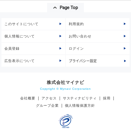
Page Top
このサイトについて
利用規約
個人情報について
お問い合わせ
会員登録
ログイン
広告表示について
プライバシー設定
株式会社マイナビ
Copyright © Mynavi Corporation
会社概要
アクセス
サスティナビリティ
採用
グループ企業
個人情報保護方針