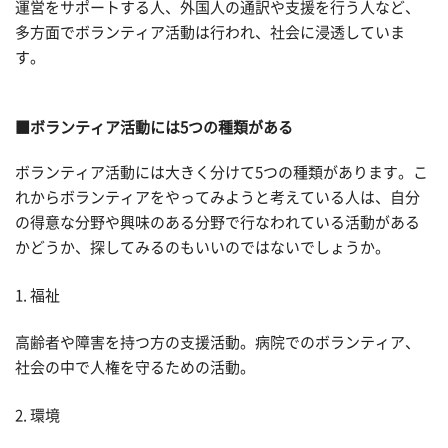
運営をサポートする人、外国人の通訳や支援を行う人など、
多方面でボランティア活動は行われ、社会に浸透していま
す。
■ボランティア活動には5つの種類がある
ボランティア活動には大きく分けて5つの種類があります。こ
れからボランティアをやってみようと考えている人は、自分
の得意な分野や興味のある分野で行なわれている活動がある
かどうか、探してみるのもいいのではないでしょうか。
1. 福祉
高齢者や障害を持つ方の支援活動。病院でのボランティア、
社会の中で人権を守るための活動。
2. 環境