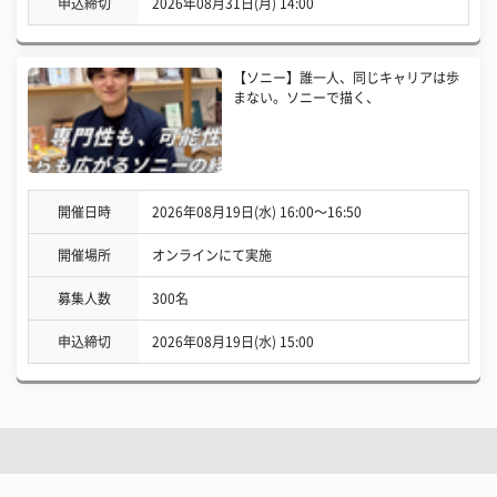
申込締切
2026年08月31日(月) 14:00
【ソニー】誰一人、同じキャリアは歩
まない。ソニーで描く、
開催日時
2026年08月19日(水) 16:00〜16:50
開催場所
オンラインにて実施
募集人数
300名
申込締切
2026年08月19日(水) 15:00