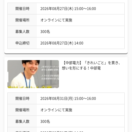
開催日時
2026年08月27日(木) 15:00〜16:00
開催場所
オンラインにて実施
募集人数
300名
申込締切
2026年08月27日(木) 14:00
【中部電力】「きれいごと」を貫き、
想いを形にする！中部電
開催日時
2026年08月31日(月) 15:00〜16:00
開催場所
オンラインにて実施
募集人数
300名