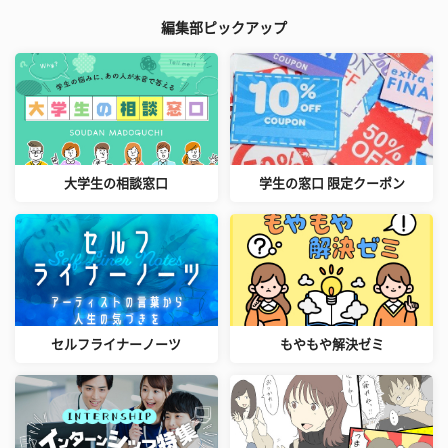
編集部ピックアップ
大学生の相談窓口
学生の窓口 限定クーポン
セルフライナーノーツ
もやもや解決ゼミ