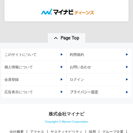
Page Top
このサイトについて
利用規約
個人情報について
お問い合わせ
会員登録
ログイン
広告表示について
プライバシー設定
株式会社マイナビ
Copyright © Mynavi Corporation
会社概要
アクセス
サスティナビリティ
採用
グループ企業