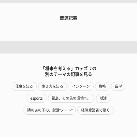
関連記事
「将来を考える」カテゴリの
別のテーマの記事を見る
仕事を知る
生き方を知る
インターン
資格
留学
esports
福島、その先の環境へ。
就活
隣のあの子の、就活"ノート"
経済産業省で働く