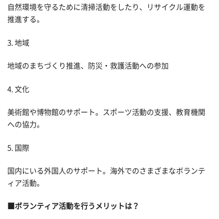
自然環境を守るために清掃活動をしたり、リサイクル運動を
推進する。
3. 地域
地域のまちづくり推進、防災・救護活動への参加
4. 文化
美術館や博物館のサポート。スポーツ活動の支援、教育機関
への協力。
5. 国際
国内にいる外国人のサポート。海外でのさまざまなボランテ
ィア活動。
■ボランティア活動を行うメリットは？