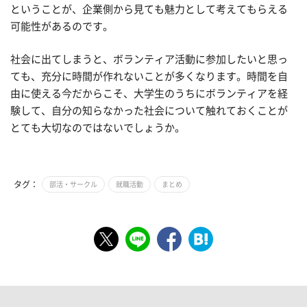
ということが、企業側から見ても魅力として考えてもらえる
可能性があるのです。
社会に出てしまうと、ボランティア活動に参加したいと思っ
ても、充分に時間が作れないことが多くなります。時間を自
由に使える今だからこそ、大学生のうちにボランティアを経
験して、自分の知らなかった社会について触れておくことが
とても大切なのではないでしょうか。
タグ：
部活・サークル
就職活動
まとめ