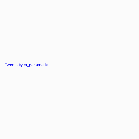
Tweets by m_gakumado