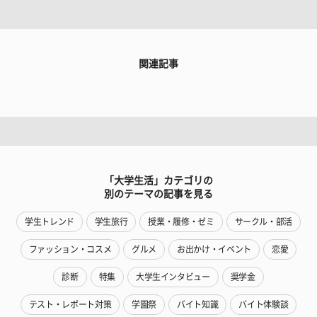
関連記事
「大学生活」カテゴリの
別のテーマの記事を見る
学生トレンド
学生旅行
授業・履修・ゼミ
サークル・部活
ファッション・コスメ
グルメ
お出かけ・イベント
恋愛
診断
特集
大学生インタビュー
奨学金
テスト・レポート対策
学園祭
バイト知識
バイト体験談