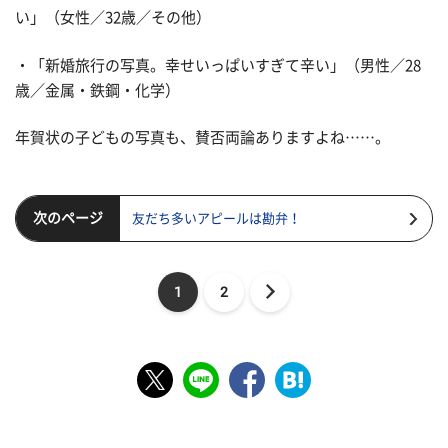
い」（女性／32歳／その他）
・「新婚旅行の写真。幸せいっぱいすぎて辛い」（男性／28
歳／金属・鉄鋼・化学）
年賀状の子どもの写真も、賛否両論ありますよね……。
次のページ
友だち多いアピールは勘弁！
1
2