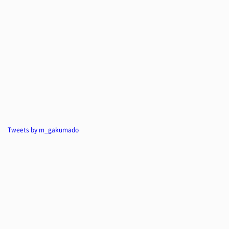
Tweets by m_gakumado