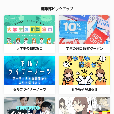
編集部ピックアップ
大学生の相談窓口
学生の窓口 限定クーポン
セルフライナーノーツ
もやもや解決ゼミ