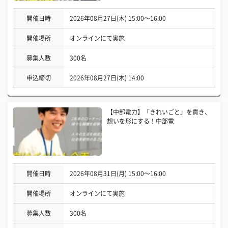
開催日時
2026年08月27日(木) 15:00〜16:00
開催場所
オンラインにて実施
募集人数
300名
申込締切
2026年08月27日(木) 14:00
【中部電力】「きれいごと」を貫き、
想いを形にする！中部電
開催日時
2026年08月31日(月) 15:00〜16:00
開催場所
オンラインにて実施
募集人数
300名