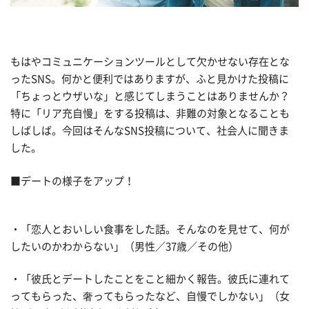
もはやコミュニケーションツールとして欠かせない存在とな
ったSNS。何かと便利ではありますが、ふと見かけた投稿に
「ちょっとウザいな」と感じてしまうことはありませんか？
特に「リア充自慢」をする投稿は、非難の対象となることも
しばしば。今回はそんなSNS投稿について、社会人に聞きま
した。
■デートの様子をアップ！
・「恋人とおいしい食事をした話。そんなのを見せて、何が
したいのかわからない」（男性／37歳／その他）
・「彼氏とデートしたことをこと細かく報告。彼氏に連れて
ってもらった、奢ってもらったなど、自慢でしかない」（女