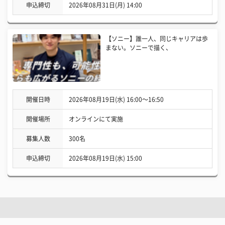
申込締切
2026年08月31日(月) 14:00
【ソニー】誰一人、同じキャリアは歩
まない。ソニーで描く、
開催日時
2026年08月19日(水) 16:00〜16:50
開催場所
オンラインにて実施
募集人数
300名
申込締切
2026年08月19日(水) 15:00