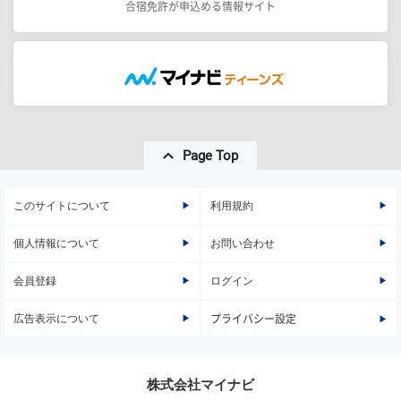
合宿免許が申込める情報サイト
Page Top
このサイトについて
利用規約
個人情報について
お問い合わせ
会員登録
ログイン
広告表示について
プライバシー設定
株式会社マイナビ