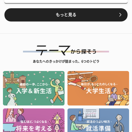
もっと見る
あなたへのきっかけが詰まった、6つのトビラ