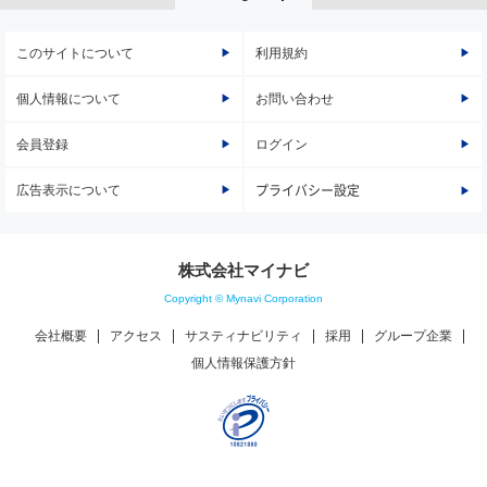
このサイトについて
利用規約
個人情報について
お問い合わせ
会員登録
ログイン
広告表示について
プライバシー設定
株式会社マイナビ
Copyright © Mynavi Corporation
会社概要
アクセス
サスティナビリティ
採用
グループ企業
個人情報保護方針