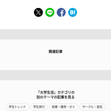
関連記事
「大学生活」カテゴリの
別のテーマの記事を見る
学生トレンド
学生旅行
授業・履修・ゼミ
サークル・部活