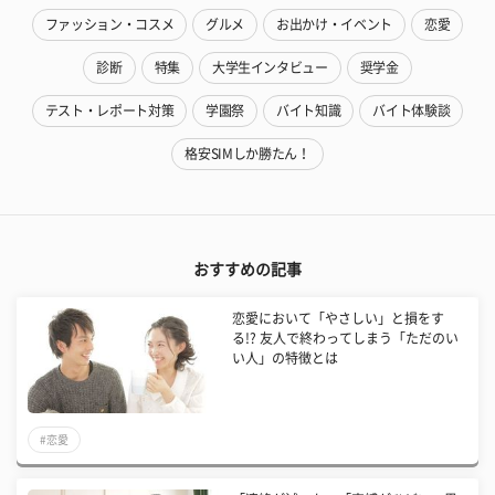
ファッション・コスメ
グルメ
お出かけ・イベント
恋愛
診断
特集
大学生インタビュー
奨学金
テスト・レポート対策
学園祭
バイト知識
バイト体験談
格安SIMしか勝たん！
おすすめの記事
恋愛において「やさしい」と損をす
る!? 友人で終わってしまう「ただのい
い人」の特徴とは
#恋愛