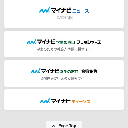
学生のための社会人準備応援サイト
合宿免許が申込める情報サイト
Page Top