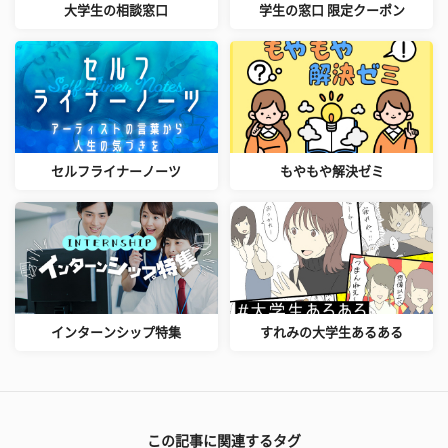
大学生の相談窓口
学生の窓口 限定クーポン
セルフライナーノーツ
もやもや解決ゼミ
インターンシップ特集
すれみの大学生あるある
この記事に関連するタグ