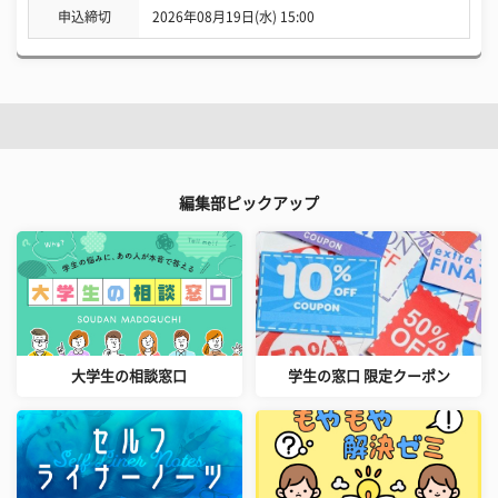
申込締切
2026年08月19日(水) 15:00
編集部ピックアップ
大学生の相談窓口
学生の窓口 限定クーポン