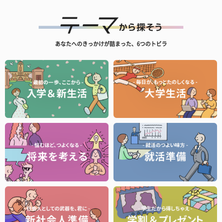
あなたへのきっかけが詰まった、6つのトビラ