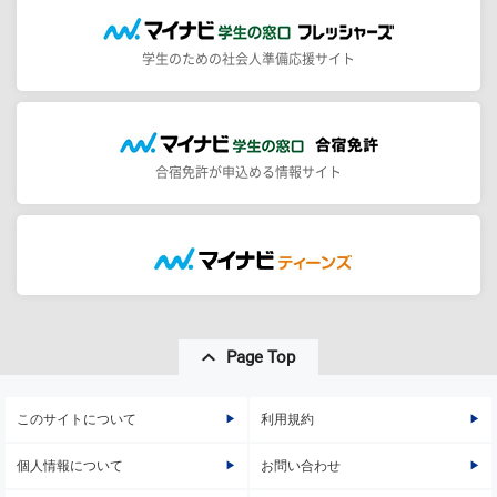
学生のための社会人準備応援サイト
合宿免許が申込める情報サイト
Page Top
このサイトについて
利用規約
個人情報について
お問い合わせ