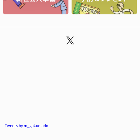
Tweets by m_gakumado