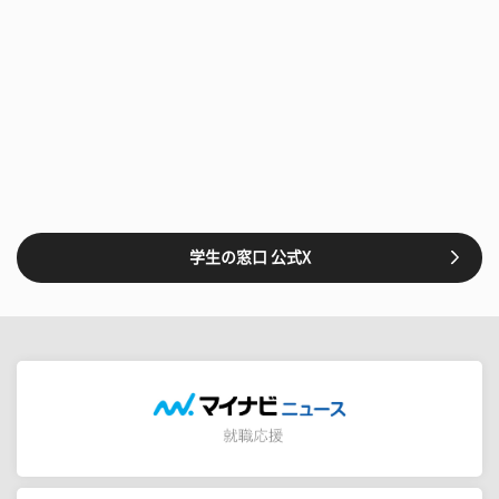
学生の窓口 公式X