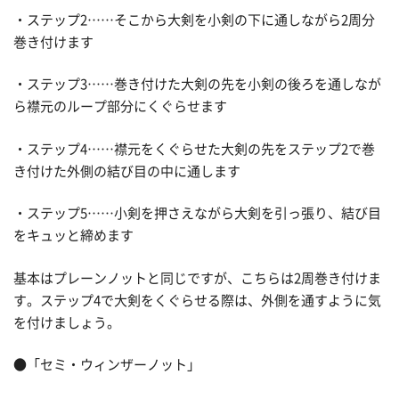
・ステップ2……そこから大剣を小剣の下に通しながら2周分
巻き付けます
・ステップ3……巻き付けた大剣の先を小剣の後ろを通しなが
ら襟元のループ部分にくぐらせます
・ステップ4……襟元をくぐらせた大剣の先をステップ2で巻
き付けた外側の結び目の中に通します
・ステップ5……小剣を押さえながら大剣を引っ張り、結び目
をキュッと締めます
基本はプレーンノットと同じですが、こちらは2周巻き付けま
す。ステップ4で大剣をくぐらせる際は、外側を通すように気
を付けましょう。
●「セミ・ウィンザーノット」