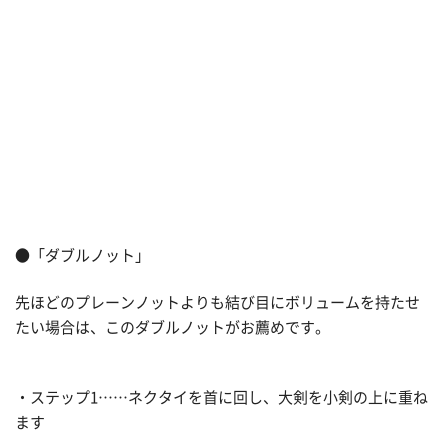
●「ダブルノット」
先ほどのプレーンノットよりも結び目にボリュームを持たせ
たい場合は、このダブルノットがお薦めです。
・ステップ1……ネクタイを首に回し、大剣を小剣の上に重ね
ます