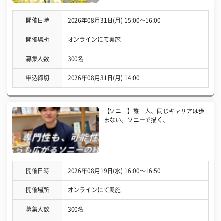
開催日時
2026年08月31日(月) 15:00〜16:00
開催場所
オンラインにて実施
募集人数
300名
申込締切
2026年08月31日(月) 14:00
【ソニー】誰一人、同じキャリアは歩
まない。ソニーで描く、
開催日時
2026年08月19日(水) 16:00〜16:50
開催場所
オンラインにて実施
募集人数
300名