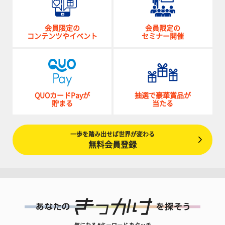
会員限定の
会員限定の
コンテンツやイベント
セミナー開催
QUOカードPayが
抽選で豪華賞品が
貯まる
当たる
一歩を踏み出せば世界が変わる
無料会員登録