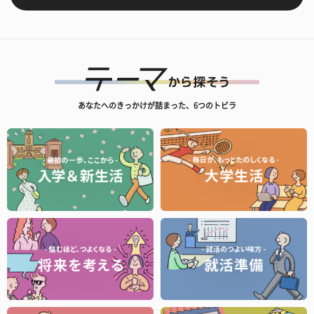
あなたへのきっかけが詰まった、6つのトビラ