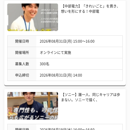
【中部電力】「きれいごと」を貫き、
想いを形にする！中部電
開催日時
2026年08月31日(月) 15:00〜16:00
開催場所
オンラインにて実施
募集人数
300名
申込締切
2026年08月31日(月) 14:00
【ソニー】誰一人、同じキャリアは歩
まない。ソニーで描く、
開催日時
2026年08月19日(水) 16:00〜16:50