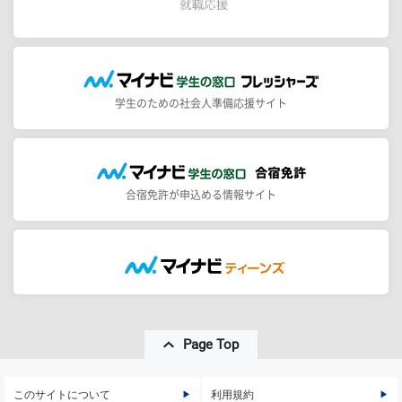
学生のための社会人準備応援サイト
合宿免許が申込める情報サイト
Page Top
このサイトについて
利用規約