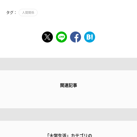
タグ：
人間関係
関連記事
「大学生活」カテゴリの