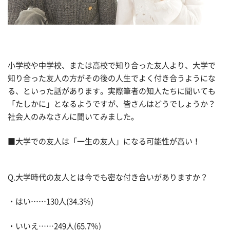
小学校や中学校、または高校で知り合った友人より、大学で
知り合った友人の方がその後の人生でよく付き合うようにな
る、といった話があります。実際筆者の知人たちに聞いても
「たしかに」となるようですが、皆さんはどうでしょうか？
社会人のみなさんに聞いてみました。
■大学での友人は「一生の友人」になる可能性が高い！
Q.大学時代の友人とは今でも密な付き合いがありますか？
・はい……130人(34.3％)
・いいえ……249人(65.7％)