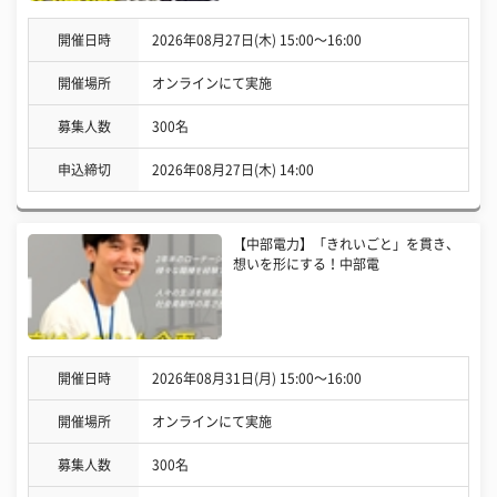
開催日時
2026年08月27日(木) 15:00〜16:00
開催場所
オンラインにて実施
募集人数
300名
申込締切
2026年08月27日(木) 14:00
【中部電力】「きれいごと」を貫き、
想いを形にする！中部電
開催日時
2026年08月31日(月) 15:00〜16:00
開催場所
オンラインにて実施
募集人数
300名