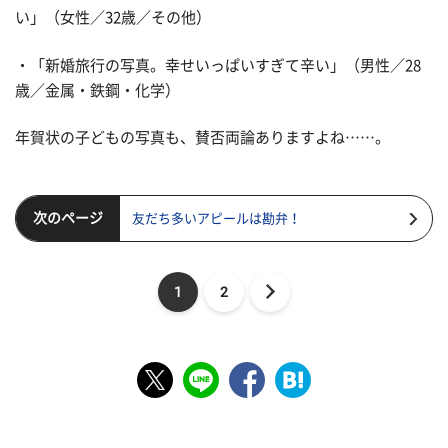
い」（女性／32歳／その他）
・「新婚旅行の写真。幸せいっぱいすぎて辛い」（男性／28
歳／金属・鉄鋼・化学）
年賀状の子どもの写真も、賛否両論ありますよね……。
次のページ
友だち多いアピールは勘弁！
1
2