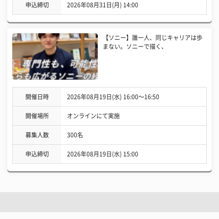
申込締切
2026年08月31日(月) 14:00
【ソニー】誰一人、同じキャリアは歩
まない。ソニーで描く、
開催日時
2026年08月19日(水) 16:00〜16:50
開催場所
オンラインにて実施
募集人数
300名
申込締切
2026年08月19日(水) 15:00