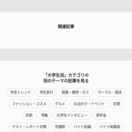
関連記事
「大学生活」カテゴリの
別のテーマの記事を見る
学生トレンド
学生旅行
授業・履修・ゼミ
サークル・部活
ファッション・コスメ
グルメ
お出かけ・イベント
恋愛
診断
特集
大学生インタビュー
奨学金
テスト・レポート対策
学園祭
バイト知識
バイト体験談