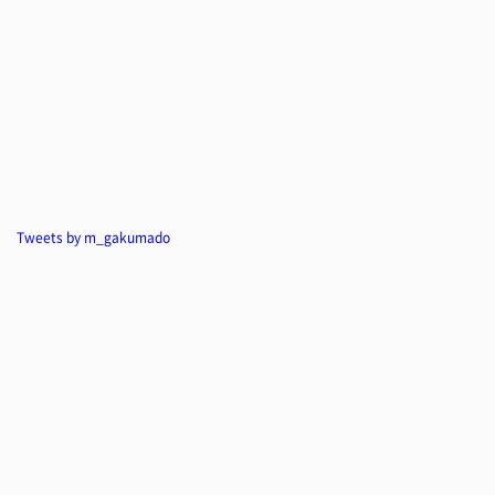
Tweets by m_gakumado