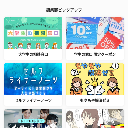
編集部ピックアップ
大学生の相談窓口
学生の窓口 限定クーポン
セルフライナーノーツ
もやもや解決ゼミ