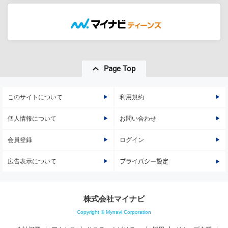
Page Top
このサイトについて
利用規約
個人情報について
お問い合わせ
会員登録
ログイン
広告表示について
プライバシー設定
株式会社マイナビ
Copyright © Mynavi Corporation