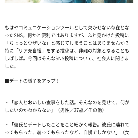
もはやコミュニケーションツールとして欠かせない存在とな
ったSNS。何かと便利ではありますが、ふと見かけた投稿に
「ちょっとウザいな」と感じてしまうことはありませんか？
特に「リア充自慢」をする投稿は、非難の対象となることも
しばしば。今回はそんなSNS投稿について、社会人に聞きま
した。
■デートの様子をアップ！
・「恋人とおいしい食事をした話。そんなのを見せて、何が
したいのかわからない」（男性／37歳／その他）
・「彼氏とデートしたことをこと細かく報告。彼氏に連れて
ってもらった、奢ってもらったなど、自慢でしかない」（女