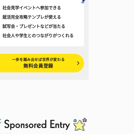
社会見学イベントへ参加できる
就活完全攻略テンプレが使える
試写会・プレゼントなどが当たる
社会人や学生とのつながりがつくれる
一歩を踏み出せば世界が変わる
無料会員登録