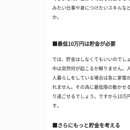
みたい仕事や身につけたいスキルな
か。
■最低10万円は貯金が必要
では、貯金はしなくてもいいのでし
中は突然何が起こるか解りません。
人暮らしをしている場合は急に家電
れません。その為に最低限の動かせる
り過ごせるでしょう。ですから10万
す。
■さらにもっと貯金を考える