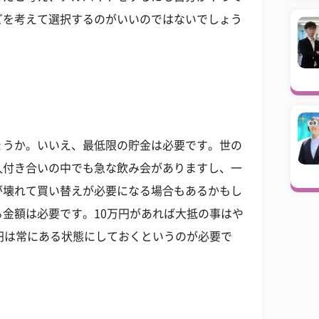
どを考えて選択するのがいいのではないでしょう
ょうか。いいえ、最低限の貯金は必要です。世の
人付き合いの中でも急な飲み会がありますし、一
が壊れて買い替えが必要になる場合もあるかもし
金額は必要です。10万円があれば大抵の事はや
円は常にある状態にしておくというのが必要で