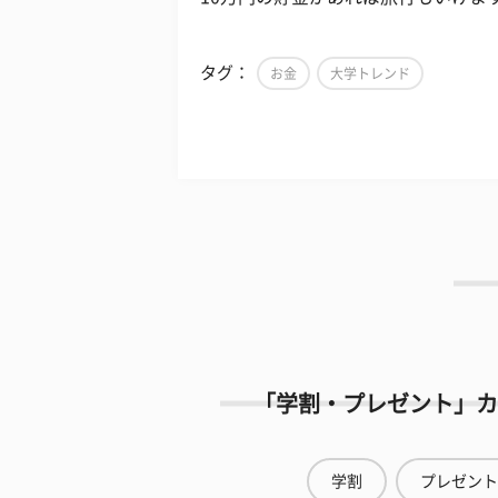
タグ：
お金
大学トレンド
「学割・プレゼント」カ
学割
プレゼント