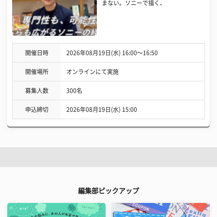
まない。ソニーで描く、
開催日時
2026年08月19日(水) 16:00〜16:50
開催場所
オンラインにて実施
募集人数
300名
申込締切
2026年08月19日(水) 15:00
編集部ピックアップ