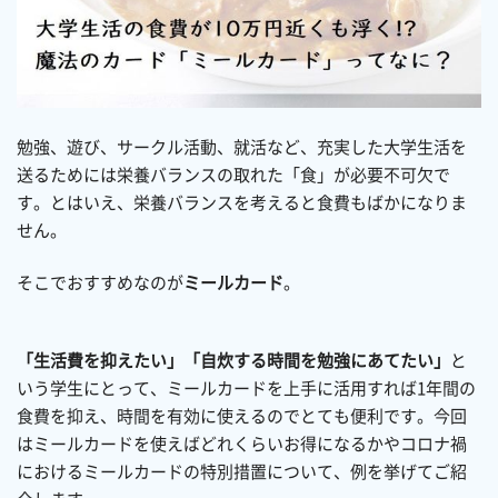
勉強、遊び、サークル活動、就活など、充実した大学生活を
送るためには栄養バランスの取れた「食」が必要不可欠で
す。とはいえ、栄養バランスを考えると食費もばかになりま
せん。
そこでおすすめなのが
ミールカード
。
「生活費を抑えたい」「自炊する時間を勉強にあてたい」
と
いう学生にとって、ミールカードを上手に活用すれば1年間の
食費を抑え、時間を有効に使えるのでとても便利です。今回
はミールカードを使えばどれくらいお得になるかやコロナ禍
におけるミールカードの特別措置について、例を挙げてご紹