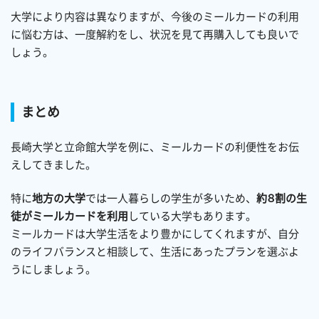
大学により内容は異なりますが、今後のミールカードの利用
に悩む方は、一度解約をし、状況を見て再購入しても良いで
しょう。
まとめ
長崎大学と立命館大学を例に、ミールカードの利便性をお伝
えしてきました。
特に
地方の大学
では一人暮らしの学生が多いため、
約８割の生
徒がミールカードを利用
している大学もあります。
ミールカードは大学生活をより豊かにしてくれますが、自分
のライフバランスと相談して、生活にあったプランを選ぶよ
うにしましょう。