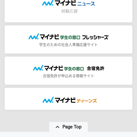
学生のための社会人準備応援サイト
合宿免許が申込める情報サイト
Page Top