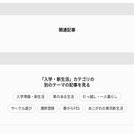
関連記事
「入学・新生活」カテゴリの
別のテーマの記事を見る
入学準備・新生活
車のある生活
引っ越し・一人暮らし
サークル選び
履修登録
春からFES
あこがれの東京新生活