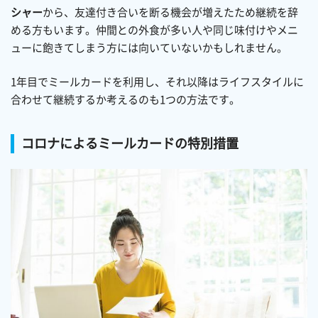
シャー
から、友達付き合いを断る機会が増えたため継続を辞
める方もいます。仲間との外食が多い人や同じ味付けやメニ
ューに飽きてしまう方には向いていないかもしれません。
1年目でミールカードを利用し、それ以降はライフスタイルに
合わせて継続するか考えるのも1つの方法です。
コロナによるミールカードの特別措置