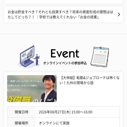
お金は貯金すべき？それとも投資すべき？将来の資産形成の理想はは
たしてどっち？！ ｜学校では教えてくれない「お金の授業」
オンラインイベントの参加申込
【大林組】転勤&ジョブローテは怖くな
い！九州の現場から設
開催日時
2026年08月27日(木) 15:00〜16:00
開催場所
オンラインにて実施