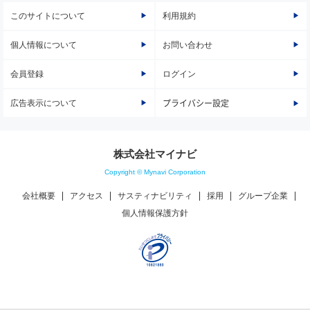
このサイトについて
利用規約
個人情報について
お問い合わせ
会員登録
ログイン
広告表示について
プライバシー設定
株式会社マイナビ
Copyright © Mynavi Corporation
会社概要
アクセス
サスティナビリティ
採用
グループ企業
個人情報保護方針