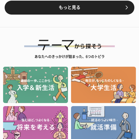
もっと見る
あなたへのきっかけが詰まった、6つのトビラ