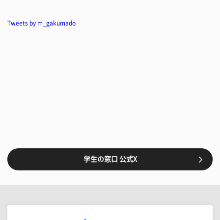
Tweets by m_gakumado
学生の窓口 公式X