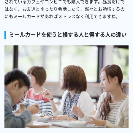
されているカフェやコンビニでも購入できます。昼食だけで
はなく、お友達とゆったり会話したり、黙々とお勉強するの
にもミールカードがあればストレスなく利用できますね。
ミールカードを使うと損する人と得する人の違い