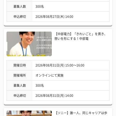
募集人数
300名
申込締切
2026年08月27日(木) 14:00
【中部電力】「きれいごと」を貫き、
想いを形にする！中部電
開催日時
2026年08月31日(月) 15:00〜16:00
開催場所
オンラインにて実施
募集人数
300名
申込締切
2026年08月31日(月) 14:00
【ソニー】誰一人、同じキャリアは歩