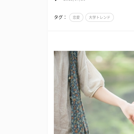
タグ：
恋愛
大学トレンド