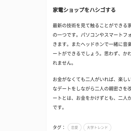
家電ショップをハシゴする
最新の技術を見て触ることができる
の一つです。パソコンやスマートフ
きます。またヘッドホンで一緒に音
ートができるでしょう。思わず、か
れません。
お金がなくても二人がいれば、楽し
なデートをしながら二人の親密さを
ートとは、お金をかけずとも、二人
です。
タグ：
恋愛
大学トレンド