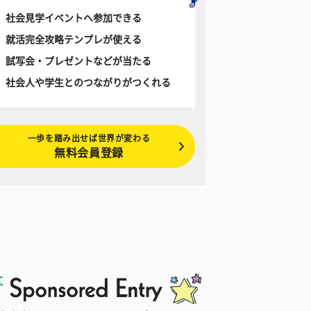
社会見学イベントへ参加できる
就活完全攻略テンプレが使える
試写会・プレゼントなどが当たる
社会人や学生とのつながりがつくれる
一歩を踏み出せば世界が変わる
無料会員登録