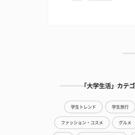
「大学生活」カテゴ
学生トレンド
学生旅行
ファッション・コスメ
グルメ