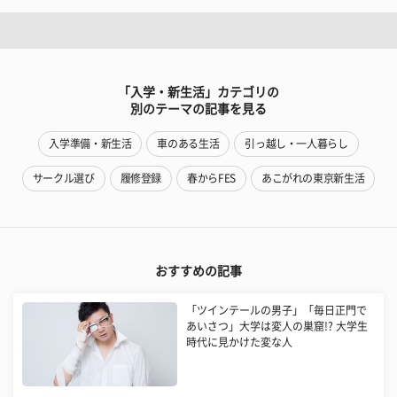
「入学・新生活」カテゴリの
別のテーマの記事を見る
入学準備・新生活
車のある生活
引っ越し・一人暮らし
サークル選び
履修登録
春からFES
あこがれの東京新生活
おすすめの記事
「ツインテールの男子」「毎日正門で
あいさつ」大学は変人の巣窟!? 大学生
時代に見かけた変な人