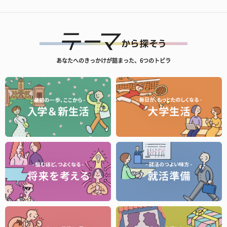
あなたへのきっかけが詰まった、6つのトビラ