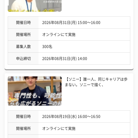
開催日時
2026年08月31日(月) 15:00〜16:00
開催場所
オンラインにて実施
募集人数
300名
申込締切
2026年08月31日(月) 14:00
【ソニー】誰一人、同じキャリアは歩
まない。ソニーで描く、
開催日時
2026年08月19日(水) 16:00〜16:50
開催場所
オンラインにて実施