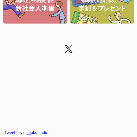
Tweets by m_gakumado