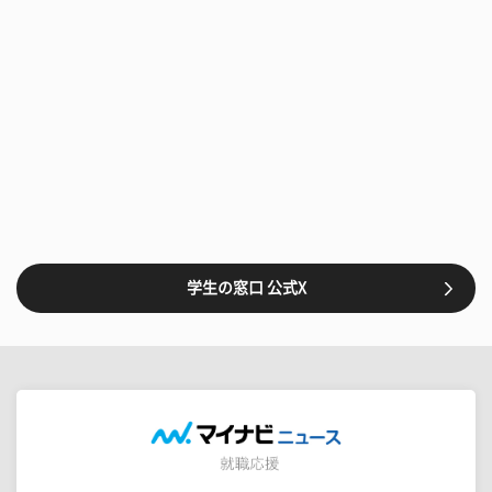
学生の窓口 公式X