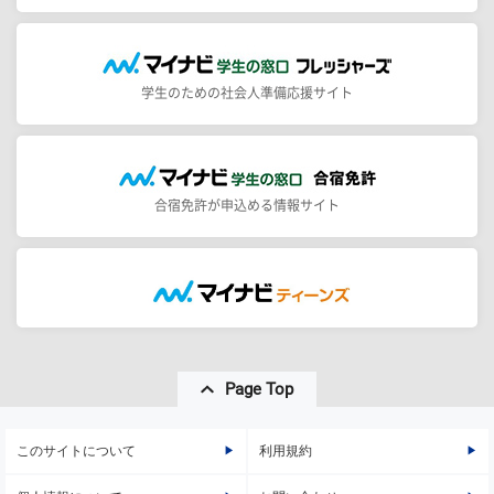
学生のための社会人準備応援サイト
合宿免許が申込める情報サイト
Page Top
このサイトについて
利用規約