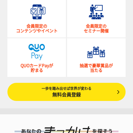
会員限定の
会員限定の
コンテンツやイベント
セミナー開催
QUOカードPayが
抽選で豪華賞品が
貯まる
当たる
一歩を踏み出せば世界が変わる
無料会員登録