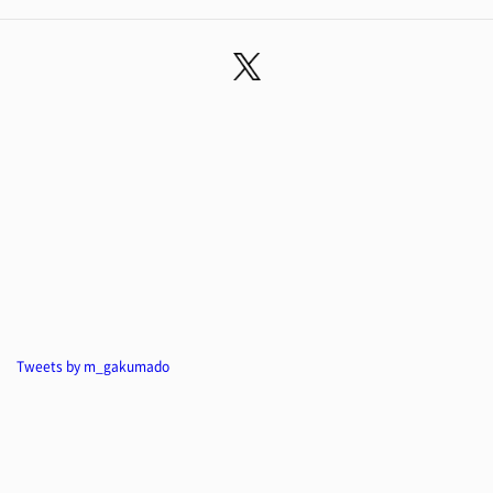
Tweets by m_gakumado