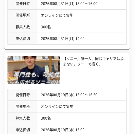
開催日時
2026年08月31日(月) 15:00〜16:00
開催場所
オンラインにて実施
募集人数
300名
申込締切
2026年08月31日(月) 14:00
【ソニー】誰一人、同じキャリアは歩
まない。ソニーで描く、
開催日時
2026年08月19日(水) 16:00〜16:50
開催場所
オンラインにて実施
募集人数
300名
申込締切
2026年08月19日(水) 15:00