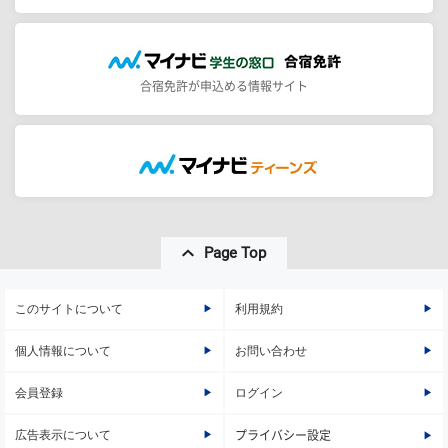
合宿免許が申込める情報サイト
Page Top
このサイトについて
利用規約
個人情報について
お問い合わせ
会員登録
ログイン
広告表示について
プライバシー設定