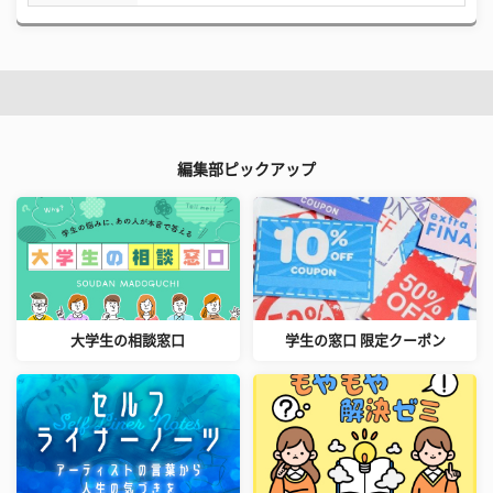
編集部ピックアップ
大学生の相談窓口
学生の窓口 限定クーポン