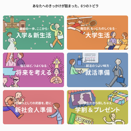
あなたへのきっかけが詰まった、6つのトビラ