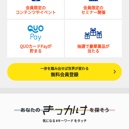
会員限定の
会員限定の
コンテンツやイベント
セミナー開催
QUOカードPayが
抽選で豪華賞品が
貯まる
当たる
一歩を踏み出せば世界が変わる
無料会員登録
気になる #キーワード をタッチ