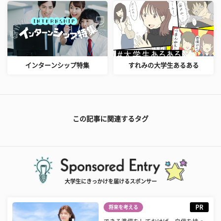
インターンシップ特集
すれみの大学生あるある
この記事に関連するタグ
大学生にきっかけを届けるスポンサー
PR
将来を考える