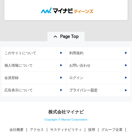
Page Top
このサイトについて
利用規約
個人情報について
お問い合わせ
会員登録
ログイン
広告表示について
プライバシー設定
株式会社マイナビ
Copyright © Mynavi Corporation
会社概要
アクセス
サスティナビリティ
採用
グループ企業