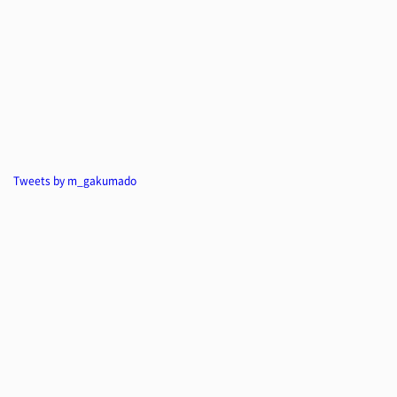
Tweets by m_gakumado