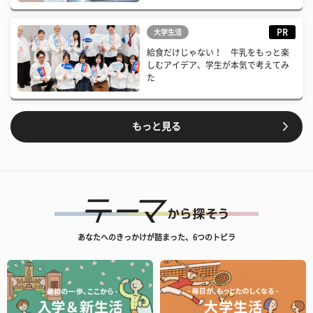
PR
大学生活
給食だけじゃない！ 牛乳をもっと楽
しむアイデア、学生が本気で考えてみ
た
もっと見る
あなたへのきっかけが詰まった、6つのトビラ