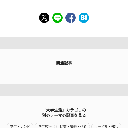
関連記事
「大学生活」カテゴリの
別のテーマの記事を見る
学生トレンド
学生旅行
授業・履修・ゼミ
サークル・部活