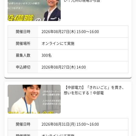
い！九州の現場から設
開催日時
2026年08月27日(木) 15:00〜16:00
開催場所
オンラインにて実施
募集人数
300名
申込締切
2026年08月27日(木) 14:00
【中部電力】「きれいごと」を貫き、
想いを形にする！中部電
開催日時
2026年08月31日(月) 15:00〜16:00
開催場所
オンラインにて実施