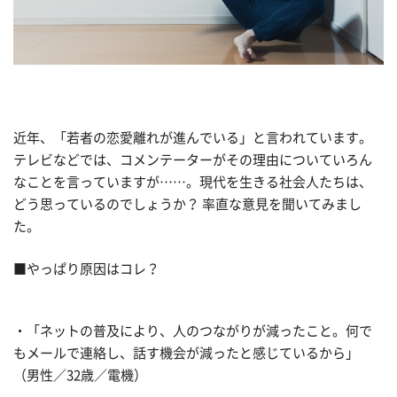
近年、「若者の恋愛離れが進んでいる」と言われています。
テレビなどでは、コメンテーターがその理由についていろん
なことを言っていますが……。現代を生きる社会人たちは、
どう思っているのでしょうか？ 率直な意見を聞いてみまし
た。
■やっぱり原因はコレ？
・「ネットの普及により、人のつながりが減ったこと。何で
もメールで連絡し、話す機会が減ったと感じているから」
（男性／32歳／電機）