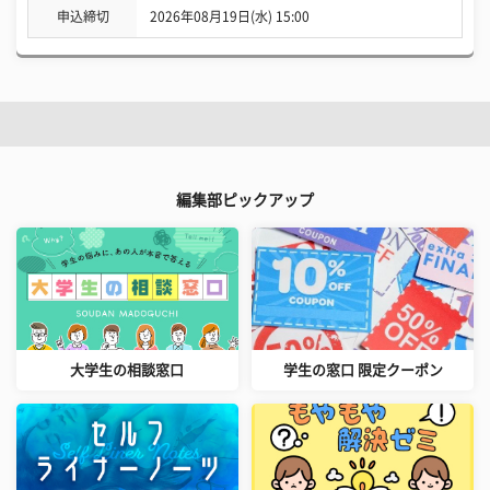
申込締切
2026年08月19日(水) 15:00
編集部ピックアップ
大学生の相談窓口
学生の窓口 限定クーポン