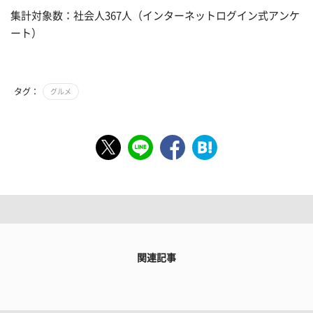
集計対象数：社会人367人（インターネットログイン式アンケ
ート）
タグ：
グルメ
関連記事