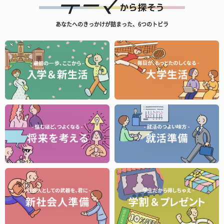
あなたへのきっかけが詰まった、6つのトビラ