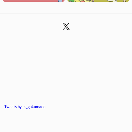
Tweets by m_gakumado