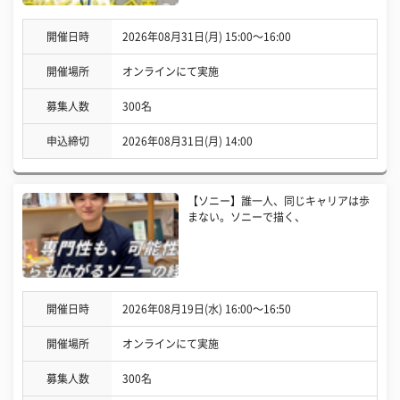
開催日時
2026年08月31日(月) 15:00〜16:00
開催場所
オンラインにて実施
募集人数
300名
申込締切
2026年08月31日(月) 14:00
【ソニー】誰一人、同じキャリアは歩
まない。ソニーで描く、
開催日時
2026年08月19日(水) 16:00〜16:50
開催場所
オンラインにて実施
募集人数
300名