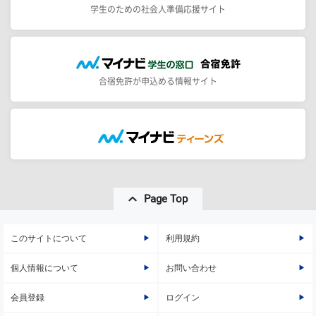
学生のための社会人準備応援サイト
合宿免許が申込める情報サイト
Page Top
このサイトについて
利用規約
個人情報について
お問い合わせ
会員登録
ログイン