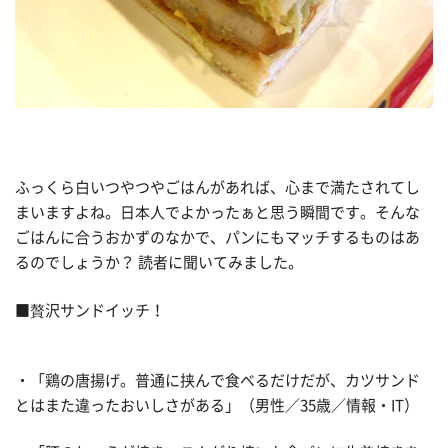
ふっくら白いつやつやごはんがあれば、心まで満たされてし
まいますよね。日本人でよかったぁと思う瞬間です。そんな
ごはんに合うおかずのなかで、パンにもマッチするものはあ
るのでしょうか？ 読者に聞いてみました。
■贅沢サンドイッチ！
・「鶏の唐揚げ。普通に挟んで食べるだけだが、カツサンド
とはまた違ったおいしさがある」（男性／35歳／情報・IT）