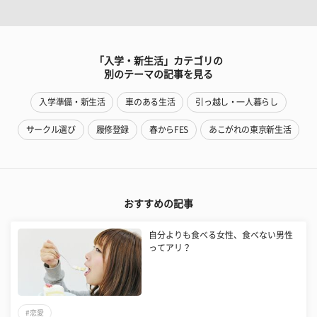
「入学・新生活」カテゴリの
別のテーマの記事を見る
入学準備・新生活
車のある生活
引っ越し・一人暮らし
サークル選び
履修登録
春からFES
あこがれの東京新生活
おすすめの記事
自分よりも食べる女性、食べない男性
ってアリ？
#恋愛