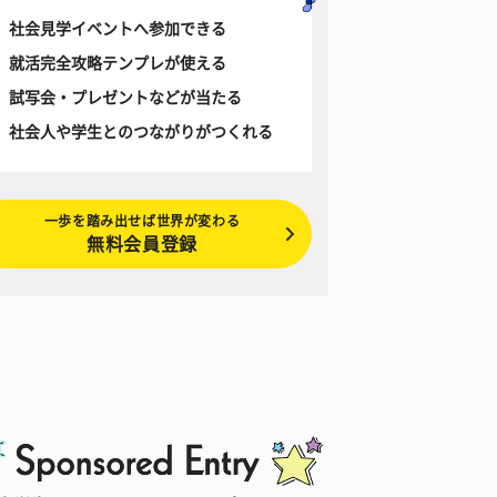
社会見学イベントへ参加できる
就活完全攻略テンプレが使える
試写会・プレゼントなどが当たる
社会人や学生とのつながりがつくれる
一歩を踏み出せば世界が変わる
無料会員登録