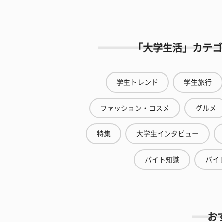
「大学生活」カテゴ
学生トレンド
学生旅行
ファッション・コスメ
グルメ
特集
大学生インタビュー
バイト知識
バイ
お