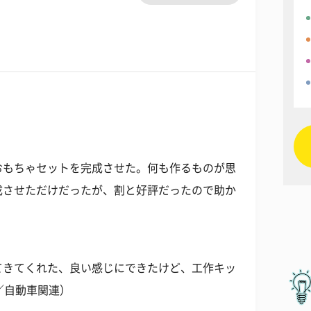
おもちゃセットを完成させた。何も作るものが思
成させただけだったが、割と好評だったので助か
てきてくれた、良い感じにできたけど、工作キッ
／自動車関連）