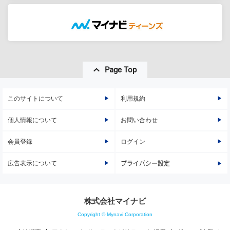
Page Top
このサイトについて
利用規約
個人情報について
お問い合わせ
会員登録
ログイン
広告表示について
プライバシー設定
株式会社マイナビ
Copyright © Mynavi Corporation