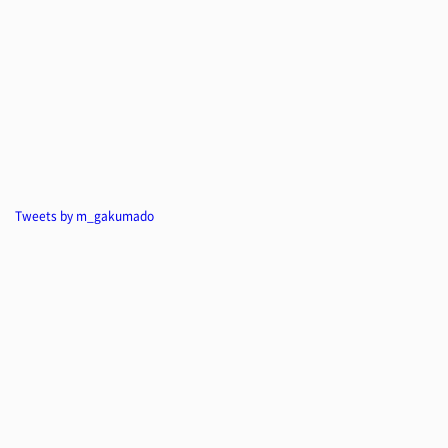
Tweets by m_gakumado