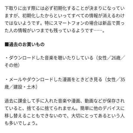
下取りに出す際には必ず初期化することが決まりになってい
ますが、初期化したからといってすべての情報が消えるわけ
ではないようです。特にスマートフォンの場合は新品で買っ
た人の情報がいつまでも残っているようです……。
■過去のお買いもの
・ダウンロードした音楽を聴いたりしている（女性／26歳／
その他）
・メールやダウンロードした漫画をときどき見る（女性／35
歳／建設・土木）
過去に課金して手に入れた音楽や漫画、動画などが保存され
ていると、捨てるに捨てられません。簡単に他のデバイスに
移し替えることもできないので、大切にとってあるという人
も多いでしょう。