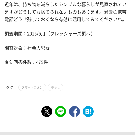
近年は、持ち物を減らしたシンプルな暮らしが見直されてい
ますがどうしても捨てられないものもあります。過去の携帯
電話どうせ残しておくなら有効に活用してみてくださいね。
調査期間：2015/5月（フレッシャーズ調べ）
調査対象：社会人男女
有効回答件数：475件
タグ：
スマートフォン
暮らし