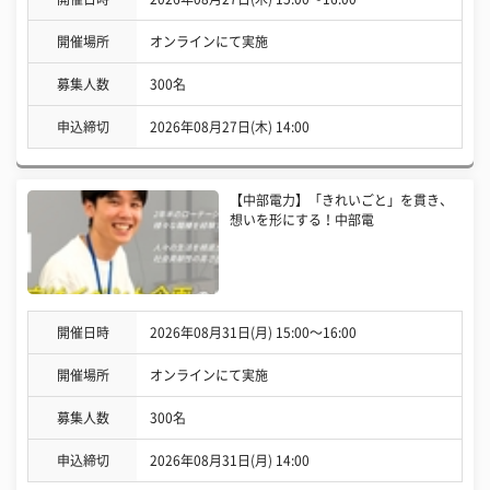
開催場所
オンラインにて実施
募集人数
300名
申込締切
2026年08月27日(木) 14:00
【中部電力】「きれいごと」を貫き、
想いを形にする！中部電
開催日時
2026年08月31日(月) 15:00〜16:00
開催場所
オンラインにて実施
募集人数
300名
申込締切
2026年08月31日(月) 14:00