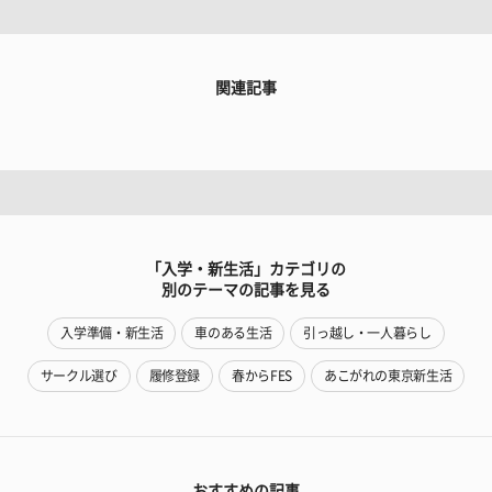
関連記事
「入学・新生活」カテゴリの
別のテーマの記事を見る
入学準備・新生活
車のある生活
引っ越し・一人暮らし
サークル選び
履修登録
春からFES
あこがれの東京新生活
おすすめの記事