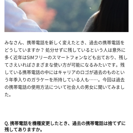
みなさん、携帯電話を新しく変えたとき、過去の携帯電話を
どうしていますか？ 処分せずに残しているという人は意外に
多く近年はSIMフリーのスマートフォンなども出ており、残し
てさえいればさまざまな使い方が可能になるみたいです。残
している携帯電話の中にはキャリアのロゴが過去のものとい
う年季入りのガラケーを所持している人も……。今回は過去
の携帯電話の使用方法について社会人の男女に聞いてみまし
た。
Q. 携帯電話を機種変更したとき、過去の携帯電話は捨てずに
残してありますか。