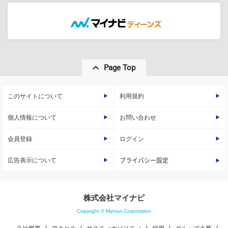
Page Top
このサイトについて
利用規約
個人情報について
お問い合わせ
会員登録
ログイン
広告表示について
プライバシー設定
株式会社マイナビ
Copyright © Mynavi Corporation