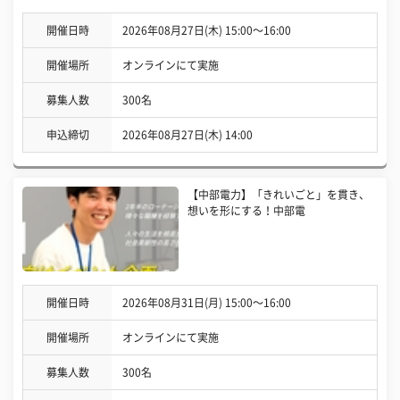
開催日時
2026年08月27日(木) 15:00〜16:00
開催場所
オンラインにて実施
募集人数
300名
申込締切
2026年08月27日(木) 14:00
【中部電力】「きれいごと」を貫き、
想いを形にする！中部電
開催日時
2026年08月31日(月) 15:00〜16:00
開催場所
オンラインにて実施
募集人数
300名