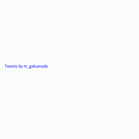
Tweets by m_gakumado