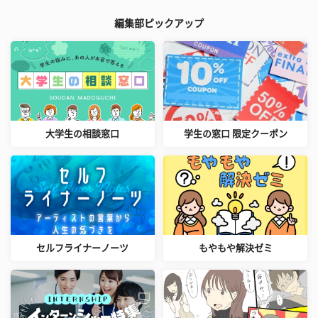
編集部ピックアップ
大学生の相談窓口
学生の窓口 限定クーポン
セルフライナーノーツ
もやもや解決ゼミ