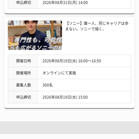
申込締切
2026年08月31日(月) 14:00
【ソニー】誰一人、同じキャリアは歩
まない。ソニーで描く、
開催日時
2026年08月19日(水) 16:00〜16:50
開催場所
オンラインにて実施
募集人数
300名
申込締切
2026年08月19日(水) 15:00