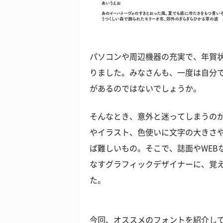
パソコンや周辺機器の充実で、年賀
りました。みなさんも、一度は自分
があるのではないでしょうか。
そんなとき、意外と迷ってしまうのが
やイラスト、色使いに文字の大きさ
ば難しいもの。そこで、誌面やWEB
なすグラフィックデザイナーに、覚
た。
今回、オススメのフォントを紹介し