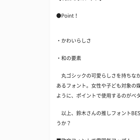
●Point！
・かわいらしさ
・和の要素
丸ゴシックの可愛らしさを持ちなが
あるフォント。女性や子ども対象の
ように、ポイントで使用するのがベ
以上、鈴木さんの推しフォントBE
うか？