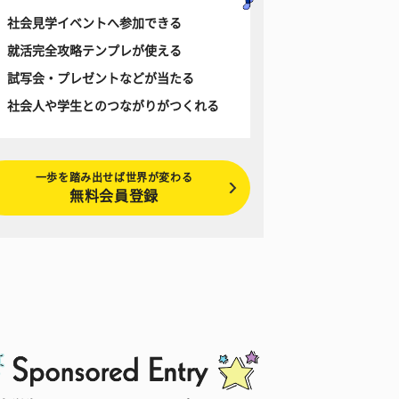
社会見学イベントへ参加できる
就活完全攻略テンプレが使える
試写会・プレゼントなどが当たる
社会人や学生とのつながりがつくれる
一歩を踏み出せば世界が変わる
無料会員登録