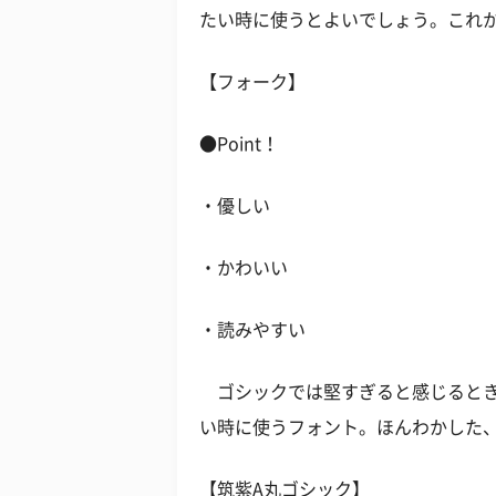
たい時に使うとよいでしょう。これ
【フォーク】
●Point！
・優しい
・かわいい
・読みやすい
ゴシックでは堅すぎると感じるとき
い時に使うフォント。ほんわかした
【筑紫A丸ゴシック】