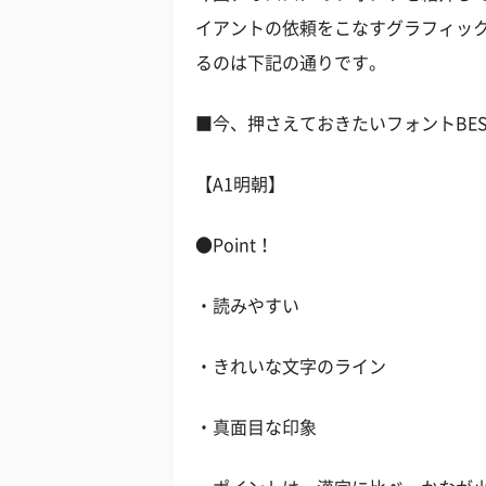
イアントの依頼をこなすグラフィッ
るのは下記の通りです。
■今、押さえておきたいフォントBES
【A1明朝】
●Point！
・読みやすい
・きれいな文字のライン
・真面目な印象