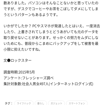
数ありました。パソコンはそんなことないかと思っていたの
ですが、デスクでコーヒーやお茶をこぼしてダメにしてしま
うというパターンもあるようです。
いかがでしたか？ PCやスマホが発達したとはいえ、一度消去
したり、上書きされてしまうとどうあがいても元のデータを
取り戻せないことがあります。せっかくの努力をムダにしな
いためにも、普段からこまめにバックアップをして被害を最
小限に抑えたいですね。
文●ロックスター
調査時期:2015年5月
アンケート:フレッシャーズ調べ
集計対象数:社会人男女497人(インターネットログイン式)
タグ：
ライフハック
暮らし
ガジェット
スマートフォン