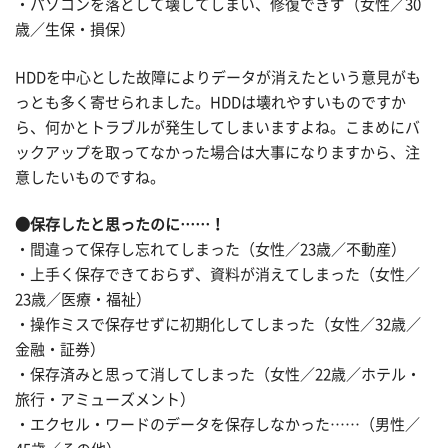
・パソコンを落として壊してしまい、修復できず（女性／30
歳／生保・損保）
HDDを中心とした故障によりデータが消えたという意見がも
っとも多く寄せられました。HDDは壊れやすいものですか
ら、何かとトラブルが発生してしまいますよね。こまめにバ
ックアップを取ってなかった場合は大事になりますから、注
意したいものですね。
●保存したと思ったのに……！
・間違って保存し忘れてしまった（女性／23歳／不動産）
・上手く保存できておらず、資料が消えてしまった（女性／
23歳／医療・福祉）
・操作ミスで保存せずに初期化してしまった（女性／32歳／
金融・証券）
・保存済みと思って消してしまった（女性／22歳／ホテル・
旅行・アミューズメント）
・エクセル・ワードのデータを保存しなかった……（男性／