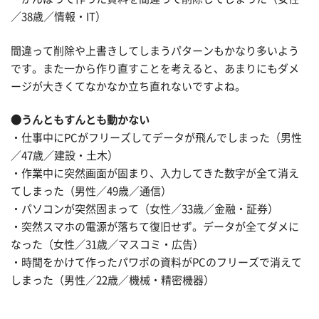
／38歳／情報・IT）
間違って削除や上書きしてしまうパターンもかなり多いよう
です。また一から作り直すことを考えると、あまりにもダメ
ージが大きくてなかなか立ち直れないですよね。
●うんともすんとも動かない
・仕事中にPCがフリーズしてデータが飛んでしまった（男性
／47歳／建設・土木）
・作業中に突然画面が固まり、入力してきた数字が全て消え
てしまった（男性／49歳／通信）
・パソコンが突然固まって（女性／33歳／金融・証券）
・突然スマホの電源が落ちて復旧せず。データが全てダメに
なった（女性／31歳／マスコミ・広告）
・時間をかけて作ったパワポの資料がPCのフリーズで消えて
しまった（男性／22歳／機械・精密機器）