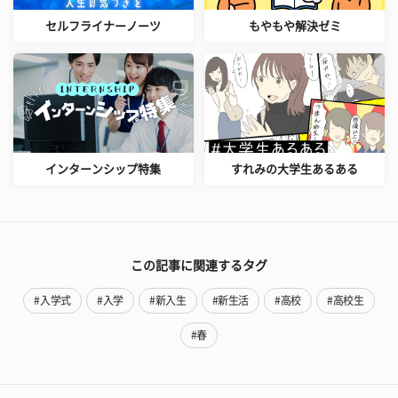
セルフライナーノーツ
もやもや解決ゼミ
インターンシップ特集
すれみの大学生あるある
この記事に関連するタグ
#入学式
#入学
#新入生
#新生活
#高校
#高校生
#春