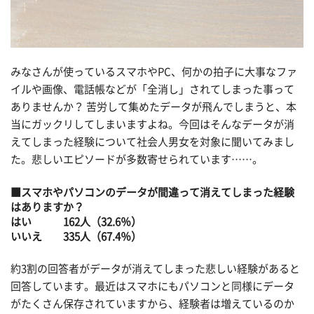
みなさんが使っているスマホやPC、何かの拍子に大事なファ
イルや画像、電話帳などが「全消し」されてしまった事って
ありませんか？ 苦労して集めたデータが飛んでしまうと、本
当にガックリしてしまいますよね。今回はそんなデータが消
えてしまった経験について社会人男女を対象に聞いてみまし
た。悲しいエピソードが多数寄せられています……。
■スマホやパソコンのデータが間違って消えてしまった経験
はありますか？
はい 162人（32.6％）
いいえ 335人（67.4％）
約3割の回答者がデータが消えてしまった悲しい経験があると
回答しています。最近はスマホにもパソコンと同様にデータ
がたくさん保存されていますから、経験者は増えているのか