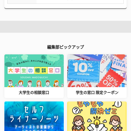
編集部ピックアップ
大学生の相談窓口
学生の窓口 限定クーポン