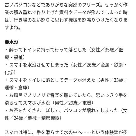
古いパソコンなどでありがちな突然のフリーズ。せっかく作
業の積み重ねで作り上げた資料やデータが飛んでしまった時
は、行き場のない怒りに思わず機械を怒鳴りつけたくなりま
すよね。
●水没
・酔ってトイレに持って行って落とした（女性／35歳／医
療・福祉）
・スマホを水没させてしまった（女性／26歳／金属・鉄鋼・
化学）
・スマホをトイレに落としてデータが消えた（男性／33歳／
運輸・倉庫）
・お風呂でノリノリで音楽を聴いていたら、思いっきり手を
滑らせてスマホが水没（男性／29歳／電機）
・お茶をたくさんこぼして、パソコンが壊れてしまった（女
性／24歳／機械・精密機器）
スマホは特に、手を滑らせて水の中へ……という体験談が多