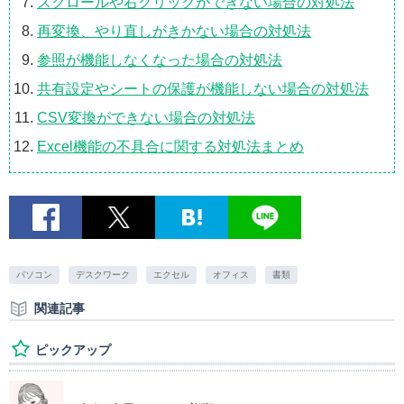
スクロールや右クリックができない場合の対処法
再変換、やり直しがきかない場合の対処法
参照が機能しなくなった場合の対処法
共有設定やシートの保護が機能しない場合の対処法
CSV変換ができない場合の対処法
Excel機能の不具合に関する対処法まとめ
パソコン
デスクワーク
エクセル
オフィス
書類
関連記事
ピックアップ