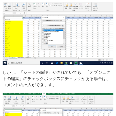
しかし、「シートの保護」がされていても、「オブジェク
トの編集」のチェックボックスにチェックがある場合は、
コメントの挿入ができます。