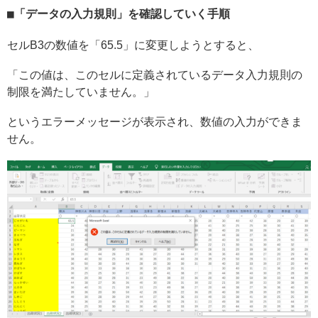
「データの入力規則」を確認していく手順
セルB3の数値を「65.5」に変更しようとすると、
「この値は、このセルに定義されているデータ入力規則の
制限を満たしていません。」
というエラーメッセージが表示され、数値の入力ができま
せん。