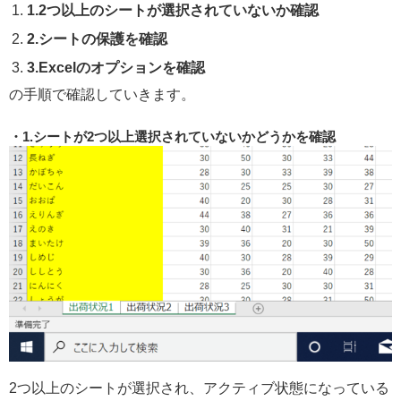
1.2つ以上のシートが選択されていないか確認
2.シートの保護を確認
3.Excelのオプションを確認
の手順で確認していきます。
1.シートが2つ以上選択されていないかどうかを確認
2つ以上のシートが選択され、アクティブ状態になっている