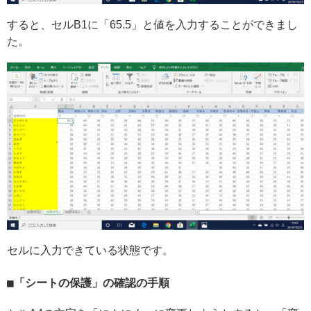
すると、セルB1に「65.5」と値を入力することができまし
た。
セルに入力できている状態です。
「シートの保護」の確認の手順