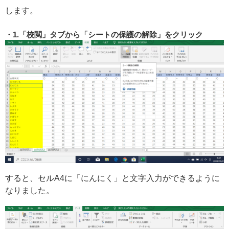
します。
1.「校閲」タブから「シートの保護の解除」をクリック
すると、セルA4に「にんにく」と文字入力ができるように
なりました。