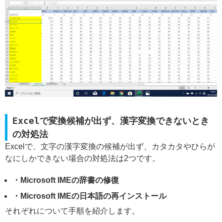
Excelで変換候補が出ず、漢字変換できないとき
の対処法
Excelで、文字の漢字変換の候補が出ず、カタカタやひらが
なにしかできない場合の対処法は2つです。
・Microsoft IMEの辞書の修復
・Microsoft IMEの日本語の再インストール
それぞれについて手順を紹介します。