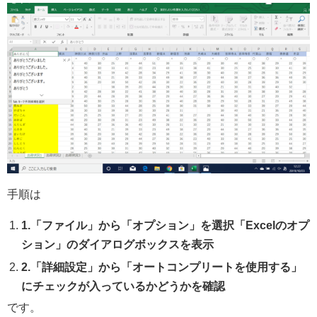
手順は
1.「ファイル」から「オプション」を選択「Excelのオプ
ション」のダイアログボックスを表示
2.「詳細設定」から「オートコンプリートを使用する」
にチェックが入っているかどうかを確認
です。