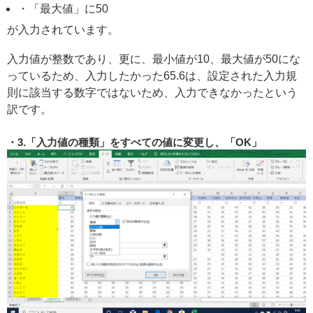
・「最大値」に50
が入力されています。
入力値が整数であり、更に、最小値が10、最大値が50にな
っているため、入力したかった65.6は、設定された入力規
則に該当する数字ではないため、入力できなかったという
訳です。
3.「入力値の種類」をすべての値に変更し、「OK」