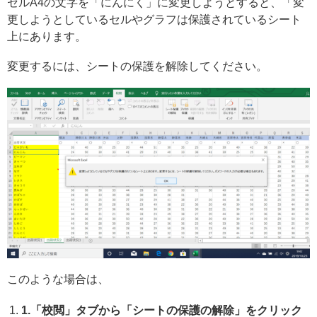
セルA4の文字を「にんにく」に変更しようとすると、「変
更しようとしているセルやグラフは保護されているシート
上にあります。
変更するには、シートの保護を解除してください。
このような場合は、
1.「校閲」タブから「シートの保護の解除」をクリック