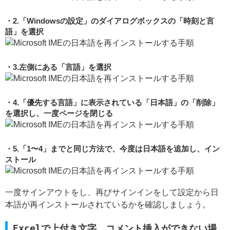
2.「Windowsの設定」のダイアログボックスの「時刻と言
語」を選択
3.左側にある「言語」を選択
4.「優先する言語」に表示されている「日本語」の「削除」
を選択し、一度ページを閉じる
5.「1〜4」までと同じ方法で、今度は日本語を追加し、イン
ストール
一度サインアウトをし、再びサインインをして設定から日
本語が再インストールされているかを確認しましょう。
Excelで上付き文字、コメント挿入ができない場