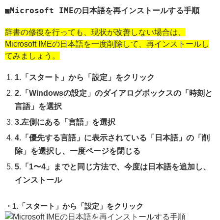
Microsoft IMEの日本語を再インストールする手順
辞書の修復を行っても、現状が改善しない場合は、
Microsoft IMEの日本語を一度削除して、再インストールし
てみましょう。
1.「スタート」から「設定」をクリック
2.「Windowsの設定」のダイアログボックスの「時刻と
言語」を選択
3.左側にある「言語」を選択
4.「優先する言語」に表示されている「日本語」の「削
除」を選択し、一度ページを閉じる
5.「1〜4」までと同じ方法で、今度は日本語を追加し、
インストール
1.「スタート」から「設定」をクリック