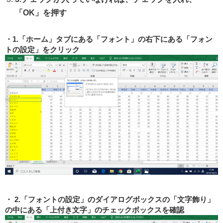
「OK」を押す
1.「ホーム」タブにある「フォント」の右下にある「フォン
トの設定」をクリック
2.「フォントの設定」のダイアログボックスの「文字飾り」
の中にある「上付き文字」のチェックボックスを確認