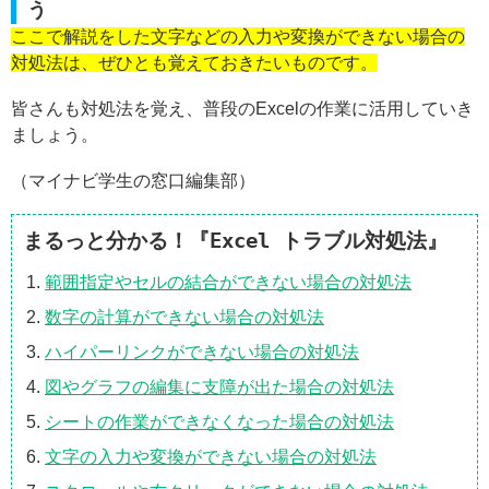
う
ここで解説をした文字などの入力や変換ができない場合の
対処法は、ぜひとも覚えておきたいものです。
皆さんも対処法を覚え、普段のExcelの作業に活用していき
ましょう。
（マイナビ学生の窓口編集部）
まるっと分かる！『Excel トラブル対処法』
範囲指定やセルの結合ができない場合の対処法
数字の計算ができない場合の対処法
ハイパーリンクができない場合の対処法
図やグラフの編集に支障が出た場合の対処法
シートの作業ができなくなった場合の対処法
文字の入力や変換ができない場合の対処法