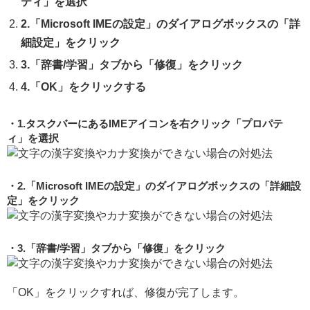
ティ」を選択
2.「Microsoft IMEの設定」のダイアログボックスの「詳
細設定」をクリック
3.「辞書/学習」タブから「修復」をクリック
4.「OK」をクリックする
1.タスクバーにあるIMEアイコンを右クリック「プロパテ
ィ」を選択
2.「Microsoft IMEの設定」のダイアログボックスの「詳細設
定」をクリック
3.「辞書/学習」タブから「修復」をクリック
「OK」をクリックすれば、修復が完了します。