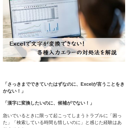
「さっきまでできていたはずなのに、Excelが言うことをき
かない！」
「漢字に変換したいのに、候補がでない！」
急いでいるときに限って起こってしまうトラブルに「困っ
た」「検索している時間も惜しいのに」と感じた経験はあ