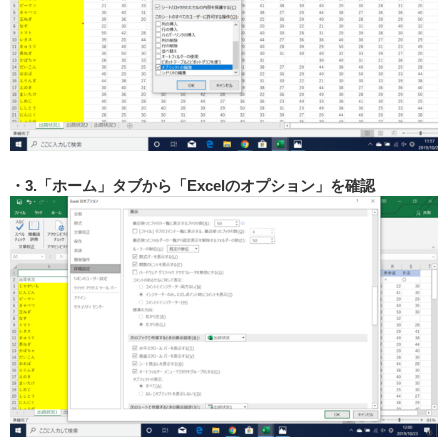
3.「ホーム」タブから「Excelのオプション」を確認