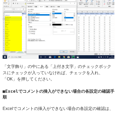
「文字飾り」の中にある「上付き文字」のチェックボック
スにチェックが入っていなければ、チェックを入れ、
「OK」を押してください。
Excelでコメントの挿入ができない場合の各設定の確認手
順
Excelでコメントの挿入ができない場合の各設定の確認は、