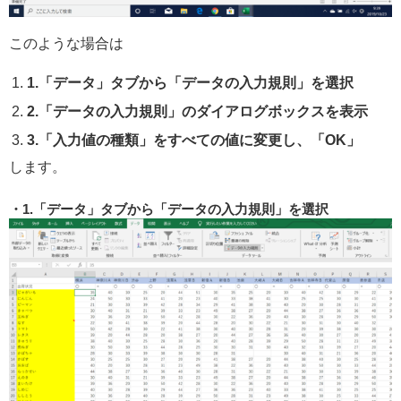
このような場合は
1.「データ」タブから「データの入力規則」を選択
2.「データの入力規則」のダイアログボックスを表示
3.「入力値の種類」をすべての値に変更し、「OK」
します。
1.「データ」タブから「データの入力規則」を選択