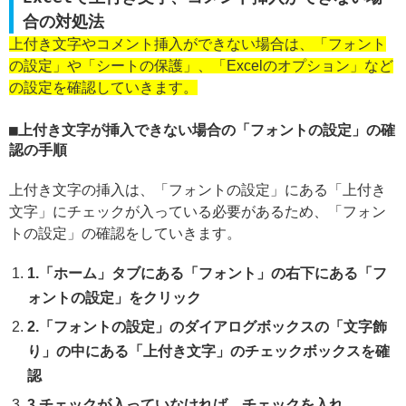
合の対処法
上付き文字やコメント挿入ができない場合は、「フォント
の設定」や「シートの保護」、「Excelのオプション」など
の設定を確認していきます。
上付き文字が挿入できない場合の「フォントの設定」の確
認の手順
上付き文字の挿入は、「フォントの設定」にある「上付き
文字」にチェックが入っている必要があるため、「フォン
トの設定」の確認をしていきます。
1.「ホーム」タブにある「フォント」の右下にある「フ
ォントの設定」をクリック
2.「フォントの設定」のダイアログボックスの「文字飾
り」の中にある「上付き文字」のチェックボックスを確
認
3.チェックが入っていなければ、チェックを入れ、