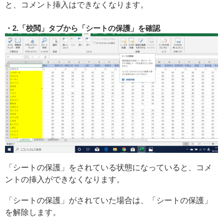
と、コメント挿入はできなくなります。
2.「校閲」タブから「シートの保護」を確認
「シートの保護」をされている状態になっていると、コメ
ントの挿入ができなくなります。
「シートの保護」がされていた場合は、「シートの保護」
を解除します。