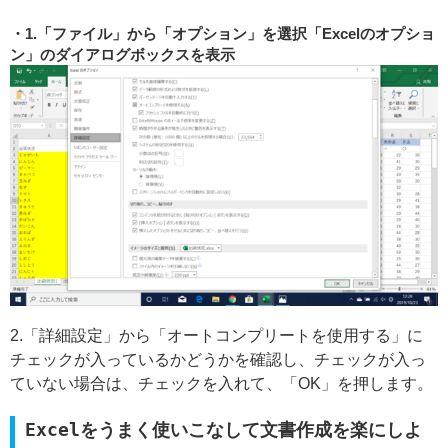
1.「ファイル」から「オプション」を選択「Excelのオプショ
ン」のダイアログボックスを表示
2.「詳細設定」から「オートコンプリートを使用する」に
チェックが入っているかどうかを確認し、チェックが入っ
ていない場合は、チェックを入れて、「OK」を押します。
Excelをうまく使いこなして文書作成を楽にしよ