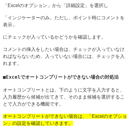
「Excelのオプション」から「詳細設定」を選択し
「インジケーターのみ。ただし、ポイント時にコメントを
表示」
にチェックが入っているかどうかを確認します。
コメントの挿入をしたい場合は、チェックが入っていなけ
ればならないため、入っていない場合には、チェックを入
れます。
Excelでオートコンプリートができない場合の対処法
オートコンプリートとは、下のように文字を入力すると、
入力履歴から候補が出てきて、そのまま候補を選択するこ
とで入力ができる機能です。
オートコンプリートができない場合は、「Excelのオプショ
ン」の設定を確認していきます。