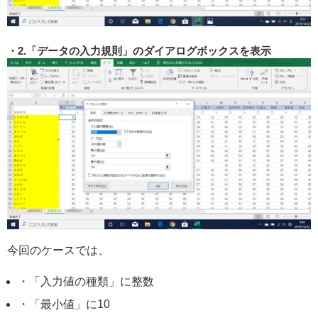
2.「データの入力規則」のダイアログボックスを表示
今回のケースでは、
・「入力値の種類」に整数
・「最小値」に10