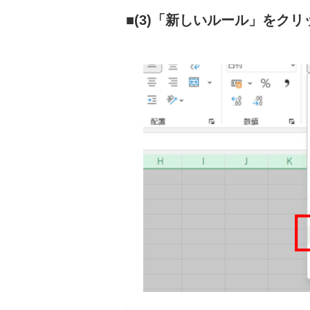
(3)「新しいルール」をクリ