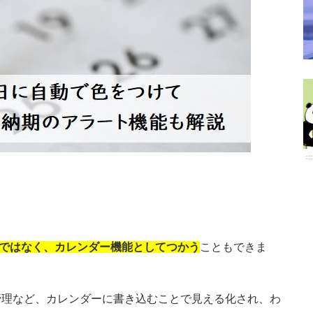
ではなく、カレンダー機能としてつかう
こともできま
管理など、カレンダーに書き込むことで見える化され、わ