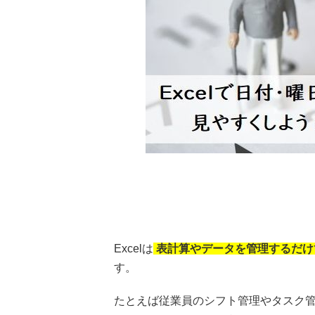
Excelは
表計算やデータを管理するだけ
す。
たとえば従業員のシフト管理やタスク