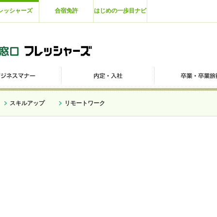
レッシャーズ
合宿免許
はじめの一歩目ナビ
スキルアップ
リモートワーク