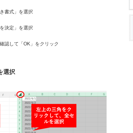
付き書式」を選択
ルを決定」を選択
を確認して「OK」をクリック
を選択