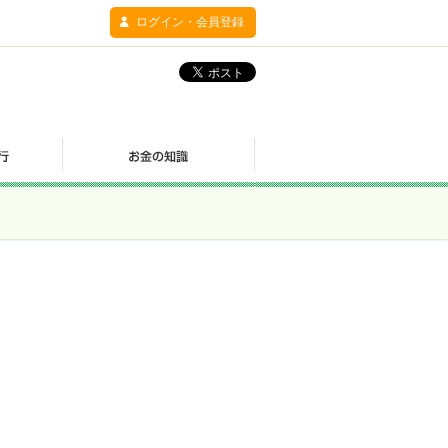
ログイン・会員登録