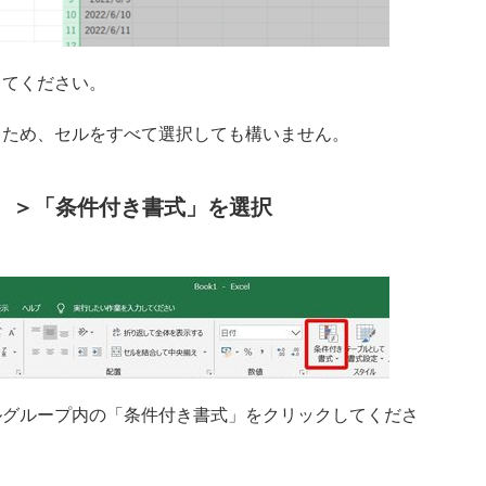
してください。
るため、セルをすべて選択しても構いません。
ル」＞「条件付き書式」を選択
ルグループ内の「条件付き書式」をクリックしてくださ