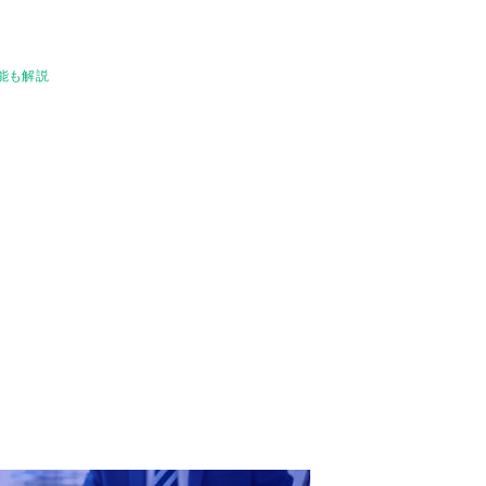
機能も解説