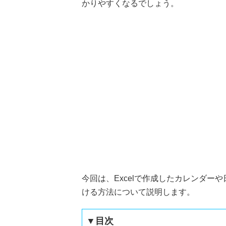
かりやすくなるでしょう。
今回は、Excelで作成したカレンダ
ける方法について説明します。
▼目次