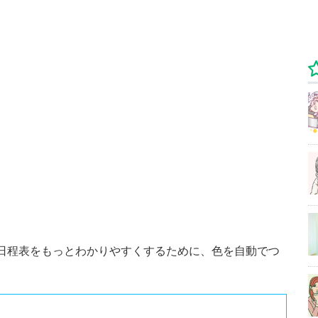
ーや日程表をもっとわかりやすくするために、色を自動でつ