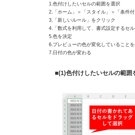
1.色付けしたいセルの範囲を選択
2.「ホーム」＞「スタイル」＞「条件
3.「新しいルール」をクリック
4.「数式を利用して、書式設定するセ
5.色を決定
6.プレビューの色が変化していること
7.日付の色が変わる
(1)色付けしたいセルの範囲