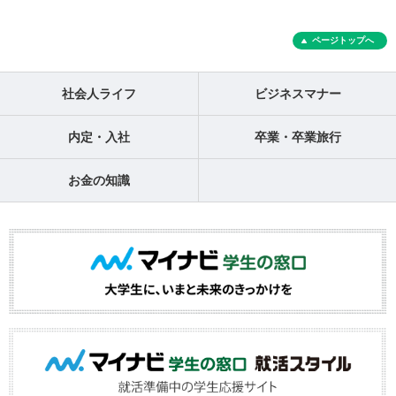
ページトップへ
社会人ライフ
ビジネスマナー
内定・入社
卒業・卒業旅行
お金の知識