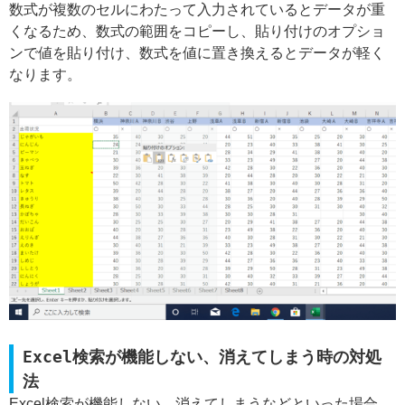
数式が複数のセルにわたって入力されているとデータが重
くなるため、数式の範囲をコピーし、貼り付けのオプショ
ンで値を貼り付け、数式を値に置き換えるとデータが軽く
なります。
Excel検索が機能しない、消えてしまう時の対処
法
Excel検索が機能しない、消えてしまうなどといった場合