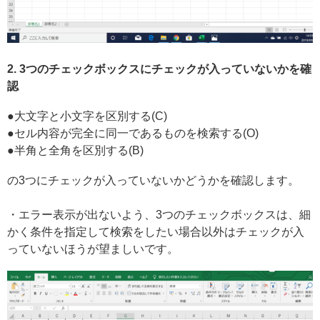
2. 3つのチェックボックスにチェックが入っていないかを確
認
●大文字と小文字を区別する(C)
●セル内容が完全に同一であるものを検索する(O)
●半角と全角を区別する(B)
の3つにチェックが入っていないかどうかを確認します。
・エラー表示が出ないよう、3つのチェックボックスは、細
かく条件を指定して検索をしたい場合以外はチェックが入
っていないほうが望ましいです。