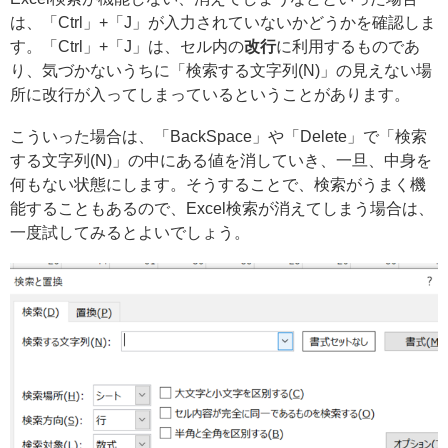
は、「Ctrl」+「J」が入力されていないかどうかを確認しま
す。「Ctrl」+「J」は、セル内の
改行
に利用するものであ
り、気づかないうちに「検索する文字列(N)」の見えない場
所に改行が入ってしまっているということがあります。
こういった場合は、「BackSpace」や「Delete」で「検索
する文字列(N)」の中にある値を消していき、一旦、中身を
何もない状態にします。そうすることで、検索がうまく機
能することもあるので、Excel検索が消えてしまう場合は、
一度試してみるとよいでしょう。