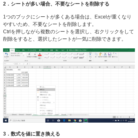
2．シートが多い場合、不要なシートを削除する
1つのブックにシートが多くある場合は、Excelが重くなり
やすいため、不要なシートを削除します。
Ctrlを押しながら複数のシートを選択し、右クリックをして
削除をすると、選択したシートが一気に削除できます。
3．数式を値に置き換える