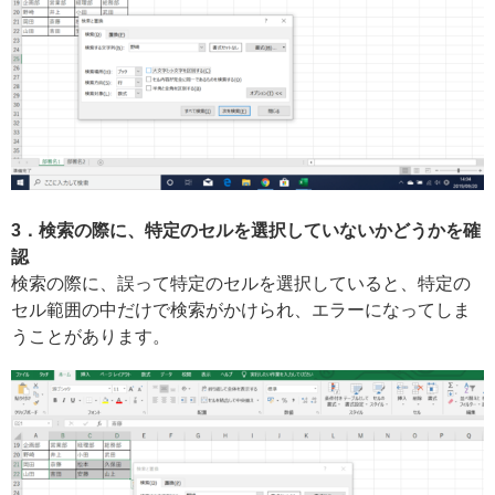
3．検索の際に、特定のセルを選択していないかどうかを確
認
検索の際に、誤って特定のセルを選択していると、特定の
セル範囲の中だけで検索がかけられ、エラーになってしま
うことがあります。