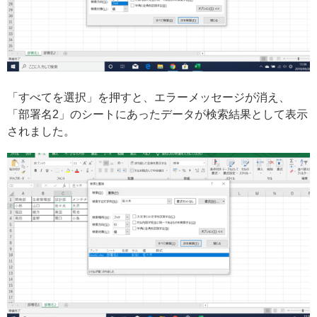
「すべてを選択」を押すと、エラーメッセージが消え、
「部署名2」のシートにあったデータが検索結果として表示
されました。