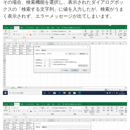
その場合、検索機能を選択し、表示されたダイアログボッ
クスの「検索する文字列」に値を入力したが、検索がうま
く表示されず、エラーメッセージが出てしまいます。