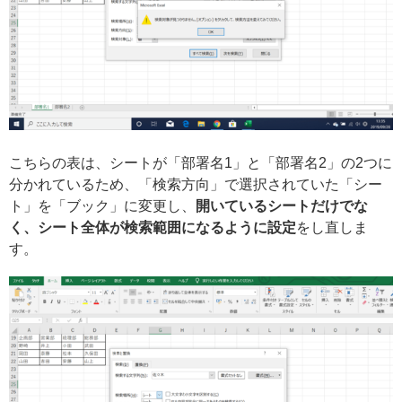
こちらの表は、シートが「部署名1」と「部署名2」の2つに
分かれているため、「検索方向」で選択されていた「シー
ト」を「ブック」に変更し、
開いているシートだけでな
く、シート全体が検索範囲になるように設定
をし直しま
す。