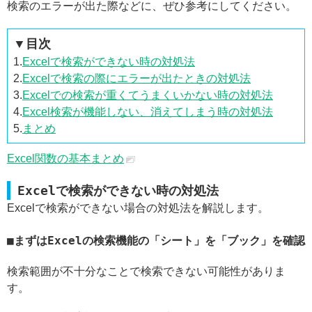
検索のエラーが出た際などに、ぜひ参考にしてください。
▼目次
1.
Excelで検索ができない時の対処法
2.
Excelで検索の際にエラーが出たときの対処法
3.
Excelでの検索が重くてうまくいかない時の対処法
4.
Excel検索が機能しない、消えてしまう時の対処法
5.
まとめ
Excel関数の基本まとめ
Excelで検索ができない時の対処法
Excelで検索ができない場合の対処法を解説します。
まずはExcelの検索機能の「シート」を「ブック」を確認
検索範囲が不十分なことで検索できない可能性がありま
す。