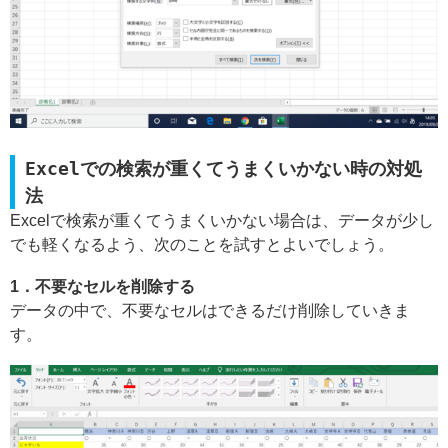
Excelでの検索が重くてうまくいかない時の対処
法
Excelで検索が重くてうまくいかない場合は、データが少し
でも軽くなるよう、次のことを試すとよいでしょう。
1．不要なセルを削除する
データの中で、不要なセルはできるだけ削除していきま
す。