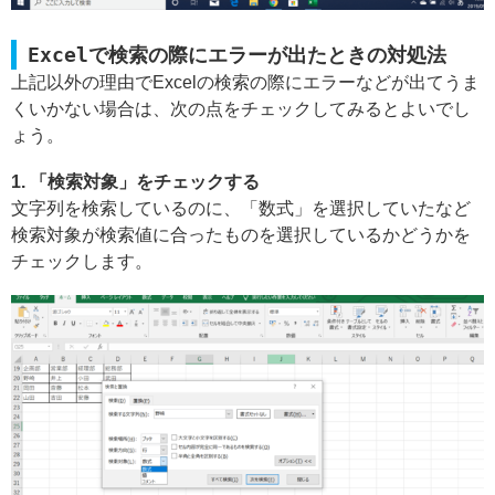
Excelで検索の際にエラーが出たときの対処法
上記以外の理由でExcelの検索の際にエラーなどが出てうま
くいかない場合は、次の点をチェックしてみるとよいでし
ょう。
1. 「検索対象」をチェックする
文字列を検索しているのに、「数式」を選択していたなど
検索対象が検索値に合ったものを選択しているかどうかを
チェックします。