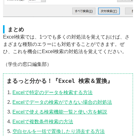
まとめ
Excel検索では、1つでも多くの対処法を覚えておけば、さ
まざまな種類のエラーにも対処することができます。ぜ
ひ、これを機会にExcel検索の対処法を覚えてください。
（学生の窓口編集部）
まるっと分かる！『Excel 検索＆置換』
Excelで特定のデータを検索する方法
Excelでデータの検索ができない場合の対処法
Excelで使える検索機能一覧と使い方を解説
Excelで複数条件検索の方法
空白セルを一括で置換したり消去する方法