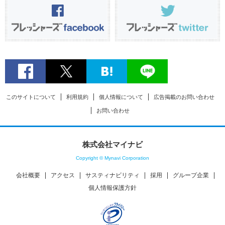
このサイトについて
利用規約
個人情報について
広告掲載のお問い合わせ
お問い合わせ
株式会社マイナビ
Copyright © Mynavi Corporation
会社概要
アクセス
サスティナビリティ
採用
グループ企業
個人情報保護方針