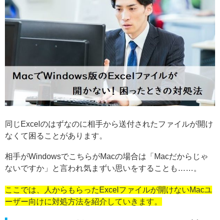
同じExcelのはずなのに相手から送付されたファイルが開け
なくて困ることがあります。
相手がWindowsでこちらがMacの場合は「Macだからじゃ
ないですか」と言われ気まずい思いをすることも……。
ここでは、人からもらったExcelファイルが開けないMacユ
ーザー向けに対処方法を紹介していきます。