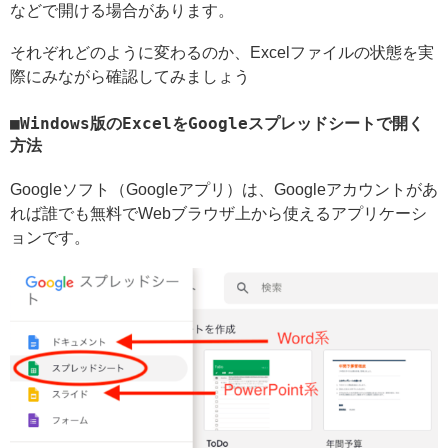
などで開ける場合があります。
それぞれどのように変わるのか、Excelファイルの状態を実
際にみながら確認してみましょう
Windows版のExcelをGoogleスプレッドシートで開く
方法
Googleソフト（Googleアプリ）は、Googleアカウントがあ
れば誰でも無料でWebブラウザ上から使えるアプリケーシ
ョンです。