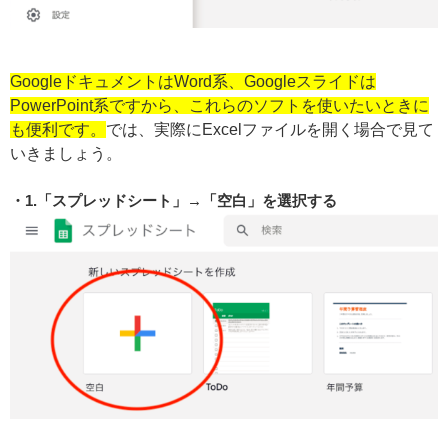
GoogleドキュメントはWord系、Googleスライドは
PowerPoint系ですから、これらのソフトを使いたいときに
も便利です。
では、実際にExcelファイルを開く場合で見て
いきましょう。
1.「スプレッドシート」→「空白」を選択する