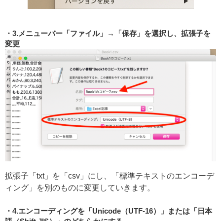
3.メニューバー「ファイル」→「保存」を選択し、拡張子を
変更
拡張子「txt」を「csv」にし、「標準テキストのエンコーデ
ィング」を別のものに変更していきます。
4.エンコーディングを「Unicode（UTF-16）」または「日本