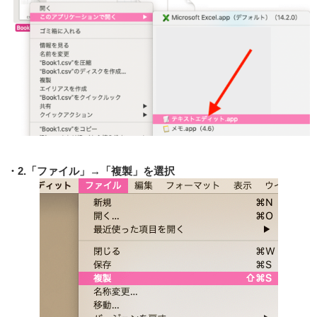
2.「ファイル」→「複製」を選択