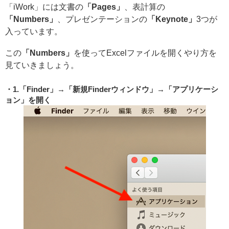
「iWork」には文書の
「Pages」
、表計算の
「Numbers」
、プレゼンテーションの
「Keynote」
3つが
入っています。
この
「Numbers」
を使ってExcelファイルを開くやり方を
見ていきましょう。
1.「Finder」→「新規Finderウィンドウ」→「アプリケーシ
ョン」を開く