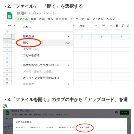
2.「ファイル」→「開く」を選択する
3.「ファイルを開く」のタブの中から「アップロード」を選
択