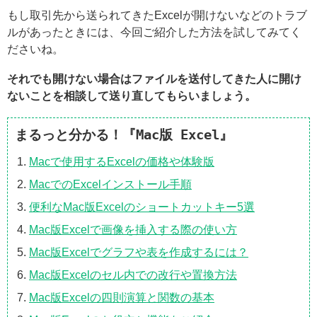
もし取引先から送られてきたExcelが開けないなどのトラブ
ルがあったときには、今回ご紹介した方法を試してみてく
ださいね。
それでも開けない場合はファイルを送付してきた人に開け
ないことを相談して送り直してもらいましょう。
まるっと分かる！『Mac版 Excel』
Macで使用するExcelの価格や体験版
MacでのExcelインストール手順
便利なMac版Excelのショートカットキー5選
Mac版Excelで画像を挿入する際の使い方
Mac版Excelでグラフや表を作成するには？
Mac版Excelのセル内での改行や置換方法
Mac版Excelの四則演算と関数の基本