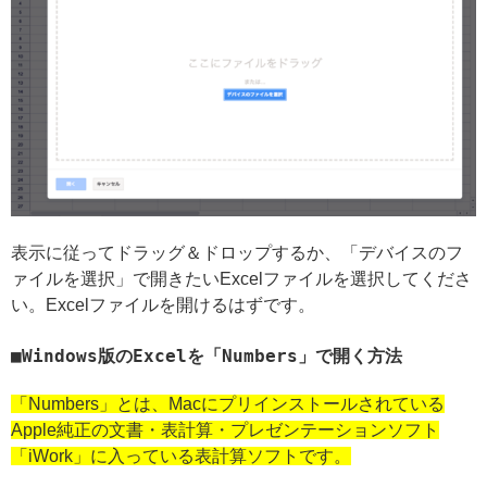
表示に従ってドラッグ＆ドロップするか、「デバイスのフ
ァイルを選択」で開きたいExcelファイルを選択してくださ
い。Excelファイルを開けるはずです。
Windows版のExcelを「Numbers」で開く方法
「Numbers」とは、Macにプリインストールされている
Apple純正の文書・表計算・プレゼンテーションソフト
「iWork」に入っている表計算ソフトです。