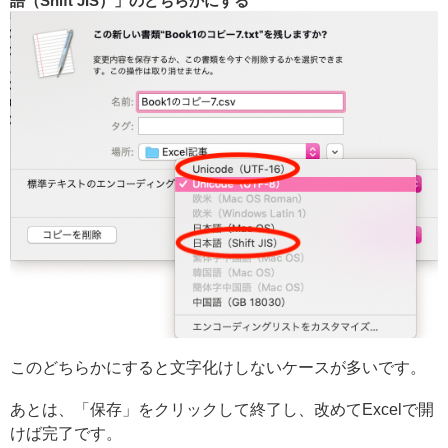
語（Shift JIS）」のどちらかにする
このどちらかにすると文字化けしないケースが多いです。
あとは、「保存」をクリックして終了し、改めてExcelで開
けば完了です。