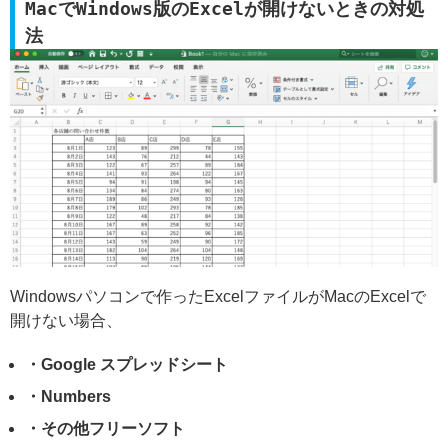
MacでWindows版のExcelが開けないときの対処
法
Windowsパソコンで作ったExcelファイルがMacのExcelで
開けない場合、
・Google スプレッドシート
・Numbers
・その他フリーソフト