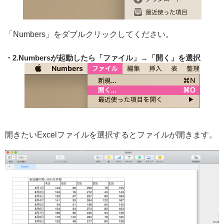
「Numbers」をダブルクリックしてください。
2.Numbersが起動したら「ファイル」→「開く」を選択
開きたいExcelファイルを選択するとファイルが開きます。