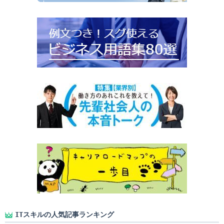
ITスキルの人気記事ランキング