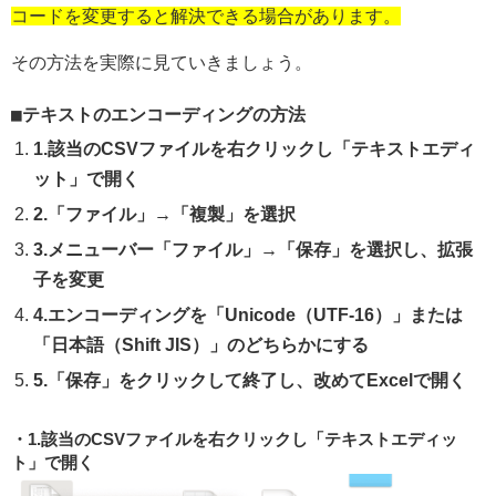
コードを変更すると解決できる場合があります。
その方法を実際に見ていきましょう。
テキストのエンコーディングの方法
1.該当のCSVファイルを右クリックし「テキストエディ
ット」で開く
2.「ファイル」→「複製」を選択
3.メニューバー「ファイル」→「保存」を選択し、拡張
子を変更
4.エンコーディングを「Unicode（UTF-16）」または
「日本語（Shift JIS）」のどちらかにする
5.「保存」をクリックして終了し、改めてExcelで開く
1.該当のCSVファイルを右クリックし「テキストエディッ
ト」で開く