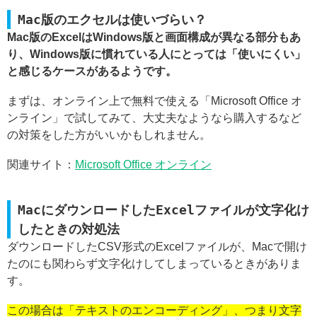
Mac版のエクセルは使いづらい？
Mac版のExcelはWindows版と画面構成が異なる部分もあ
り、Windows版に慣れている人にとっては「使いにくい」
と感じるケースがあるようです。
まずは、オンライン上で無料で使える「Microsoft Office オ
ンライン」で試してみて、大丈夫なようなら購入するなど
の対策をした方がいいかもしれません。
関連サイト：
Microsoft Office オンライン
MacにダウンロードしたExcelファイルが文字化け
したときの対処法
ダウンロードしたCSV形式のExcelファイルが、Macで開け
たのにも関わらず文字化けしてしまっているときがありま
す。
この場合は「テキストのエンコーディング」、つまり文字