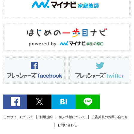
このサイトについて
利用規約
個人情報について
広告掲載のお問い合わせ
お問い合わせ