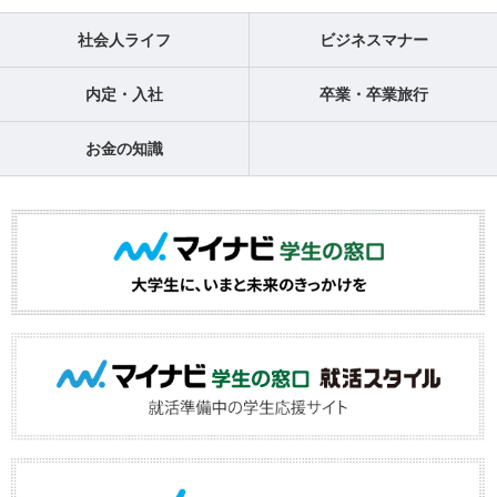
社会人ライフ
ビジネスマナー
内定・入社
卒業・卒業旅行
お金の知識