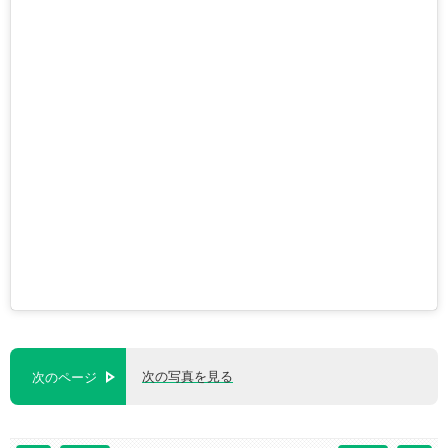
次の写真を見る
次のページ