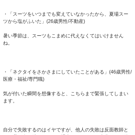
・「スーツをいつまでも変えていなかったから、夏場スー
ツから塩がふいた」(26歳男性/不動産)
暑い季節は、スーツもこまめに代えなくてはいけません
ね。
・「ネクタイをさかさまにしていたことがある」(46歳男性/
医療・福祉/専門職)
気が付いた瞬間を想像すると、こちらまで緊張してしまい
ます。
自分で失敗するのはイヤですが、他人の失敗は反面教師と