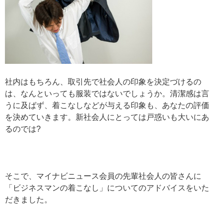
社内はもちろん、取引先で社会人の印象を決定づけるの
は、なんといっても服装ではないでしょうか。清潔感は言
うに及ばず、着こなしなどが与える印象も、あなたの評価
を決めていきます。新社会人にとっては戸惑いも大いにあ
るのでは?
そこで、マイナビニュース会員の先輩社会人の皆さんに
「ビジネスマンの着こなし」についてのアドバイスをいた
だきました。