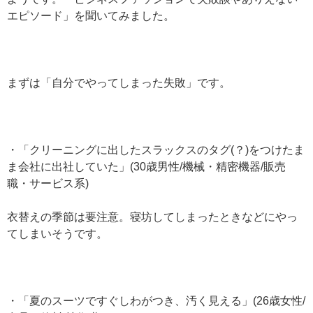
エピソード」を聞いてみました。
まずは「自分でやってしまった失敗」です。
・「クリーニングに出したスラックスのタグ(？)をつけたま
ま会社に出社していた」(30歳男性/機械・精密機器/販売
職・サービス系)
衣替えの季節は要注意。寝坊してしまったときなどにやっ
てしまいそうです。
・「夏のスーツですぐしわがつき、汚く見える」(26歳女性/