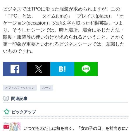
ビジネスではTPOに沿った服装が求められますが、この
「TPO」とは、 「タイム(time)」「プレイス(place)」「オ
ケージョン(occasion)」の頭文字を取った和製英語。つま
り、そうしたシーンでは、時と場所、場合に応じた方法・
態度・服装等の使い分けが求められるということ。とかく
第一印象が重要といわれるビジネスシーンでは、意識した
いものですね。
オフィスファッション
スーツ
関連記事
ピックアップ
いつでもわたしは前を向く。「女の子の日」を前向きに♪