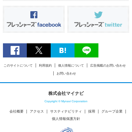
このサイトについて
利用規約
個人情報について
広告掲載のお問い合わせ
お問い合わせ
株式会社マイナビ
Copyright © Mynavi Corporation
会社概要
アクセス
サスティナビリティ
採用
グループ企業
個人情報保護方針