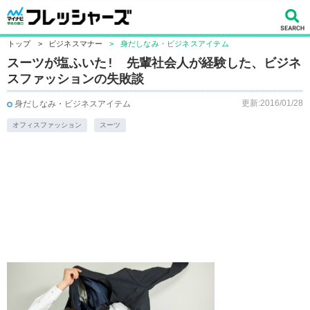
トップ
>
ビジネスマナー
>
身だしなみ・ビジネスアイテム
スーツが塩ふいた! 先輩社会人が経験した、ビジネ
スファッションの失敗談
更新:2016/01/28
身だしなみ・ビジネスアイテム
オフィスファッション
スーツ