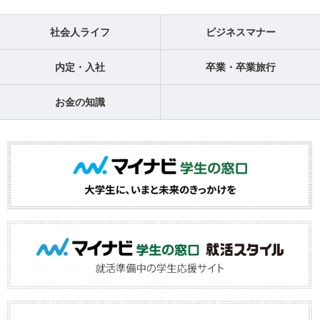
社会人ライフ
ビジネスマナー
内定・入社
卒業・卒業旅行
お金の知識