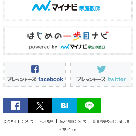
このサイトについて
利用規約
個人情報について
広告掲載のお問い合わせ
お問い合わせ