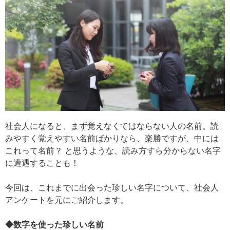
社会人になると、まず覚えなくてはならない人の名前。読
みやすく覚えやすい名前ばかりなら、楽勝ですが、中には
これって名前？ と思うような、読み方すら分からない名字
に遭遇することも！
今回は、これまでに出会った珍しい名字について、社会人
アンケートを元にご紹介します。
◆数字を使った珍しい名前