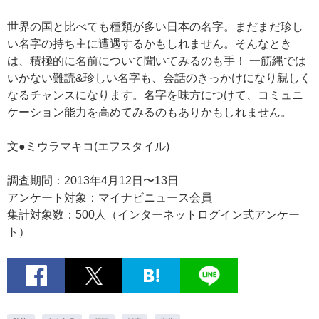
世界の国と比べても種類が多い日本の名字。まだまだ珍し
い名字の持ち主に遭遇するかもしれません。そんなとき
は、積極的に名前について聞いてみるのも手！ 一筋縄では
いかない難読&珍しい名字も、会話のきっかけになり親しく
なるチャンスになります。名字を味方につけて、コミュニ
ケーション能力を高めてみるのもありかもしれません。
文●ミウラマキコ(エフスタイル)
調査期間：2013年4月12日〜13日
アンケート対象：マイナビニュース会員
集計対象数：500人（インターネットログイン式アンケー
ト）