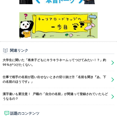
関連リンク
大学生に聞いた「将来子どもにキラキラネームってつけてみたい！？」約
99％がつけたくない。
仕事で相手の名前が思い出せないときの切り抜け方「名前を聞き『あ、下
の名前のほうです』」
漢字違いも要注意！ 戸籍の「自分の名前」が間違って登録されていたらど
うなるの？
話題のコンテンツ