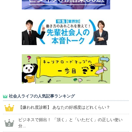
社会人ライフの人気記事ランキング
【嫌われ度診断】 あなたの好感度はどれくらい？
ビジネスで頻出！ 「頂く」と「いただく」の正しい使い
分...