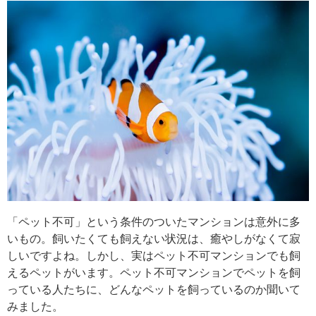
「ペット不可」という条件のついたマンションは意外に多
いもの。飼いたくても飼えない状況は、癒やしがなくて寂
しいですよね。しかし、実はペット不可マンションでも飼
えるペットがいます。ペット不可マンションでペットを飼
っている人たちに、どんなペットを飼っているのか聞いて
みました。