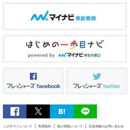
このサイトについて
利用規約
個人情報について
広告掲載のお問い合わせ