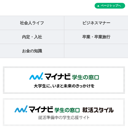
ページトップへ
社会人ライフ
ビジネスマナー
内定・入社
卒業・卒業旅行
お金の知識