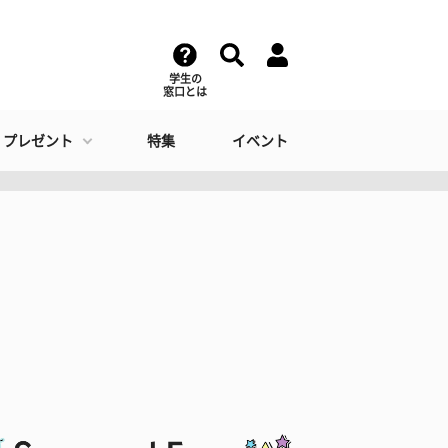
学生の
窓口とは
・プレゼント
特集
イベント