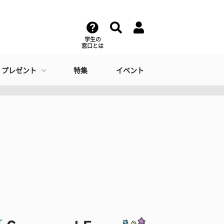
学生の
窓口とは
・プレゼント
特集
イベント