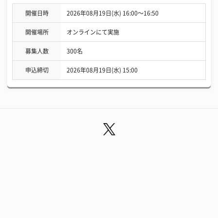
開催日時
2026年08月19日(水) 16:00〜16:50
開催場所
オンラインにて実施
募集人数
300名
申込締切
2026年08月19日(水) 15:00