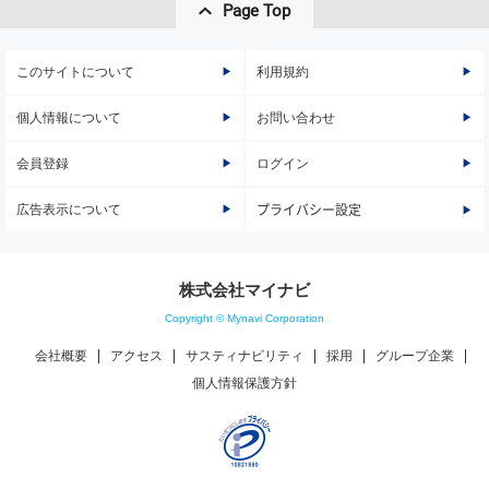
Page Top
このサイトについて
利用規約
個人情報について
お問い合わせ
会員登録
ログイン
広告表示について
プライバシー設定
株式会社マイナビ
Copyright © Mynavi Corporation
会社概要
アクセス
サスティナビリティ
採用
グループ企業
個人情報保護方針