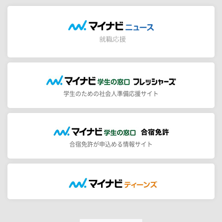
学生のための社会人準備応援サイト
合宿免許が申込める情報サイト