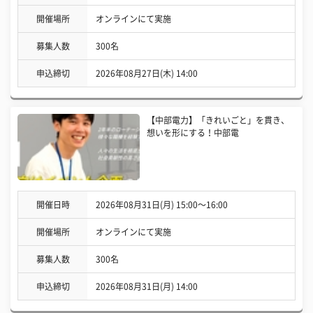
開催場所
オンラインにて実施
募集人数
300名
申込締切
2026年08月27日(木) 14:00
【中部電力】「きれいごと」を貫き、
想いを形にする！中部電
開催日時
2026年08月31日(月) 15:00〜16:00
開催場所
オンラインにて実施
募集人数
300名
申込締切
2026年08月31日(月) 14:00