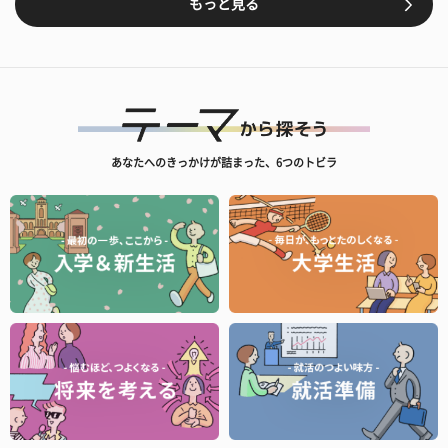
もっと見る
あなたへのきっかけが詰まった、6つのトビラ