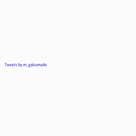
Tweets by m_gakumado