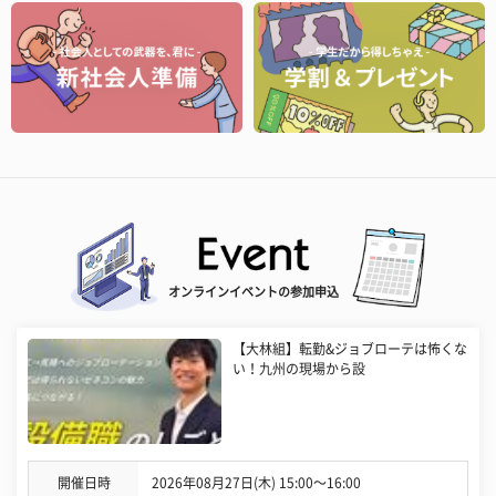
オンラインイベントの参加申込
【大林組】転勤&ジョブローテは怖くな
い！九州の現場から設
開催日時
2026年08月27日(木) 15:00〜16:00