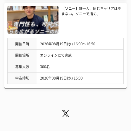
【ソニー】誰一人、同じキャリアは歩
まない。ソニーで描く、
開催日時
2026年08月19日(水) 16:00〜16:50
開催場所
オンラインにて実施
募集人数
300名
申込締切
2026年08月19日(水) 15:00