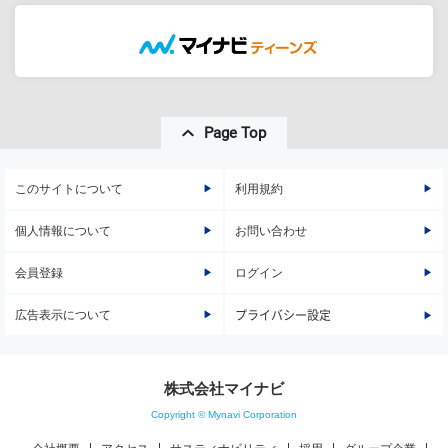
Page Top
このサイトについて
利用規約
個人情報について
お問い合わせ
会員登録
ログイン
広告表示について
プライバシー設定
株式会社マイナビ
Copyright © Mynavi Corporation