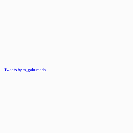
Tweets by m_gakumado