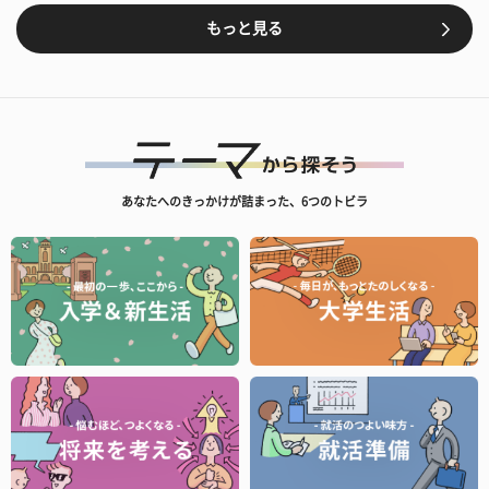
もっと見る
あなたへのきっかけが詰まった、6つのトビラ