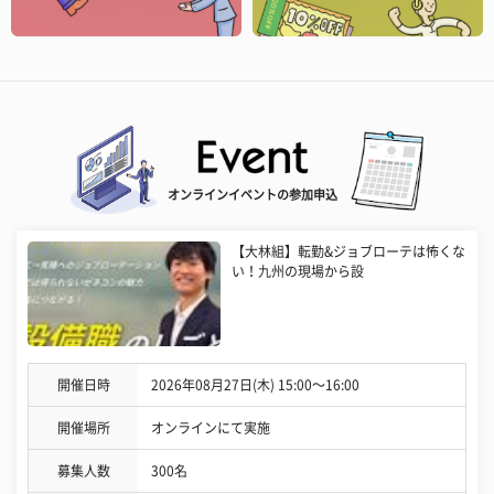
オンラインイベントの参加申込
【大林組】転勤&ジョブローテは怖くな
い！九州の現場から設
開催日時
2026年08月27日(木) 15:00〜16:00
開催場所
オンラインにて実施
募集人数
300名