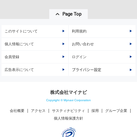
Page Top
このサイトについて
利用規約
個人情報について
お問い合わせ
会員登録
ログイン
広告表示について
プライバシー設定
株式会社マイナビ
Copyright © Mynavi Corporation
会社概要
アクセス
サスティナビリティ
採用
グループ企業
個人情報保護方針