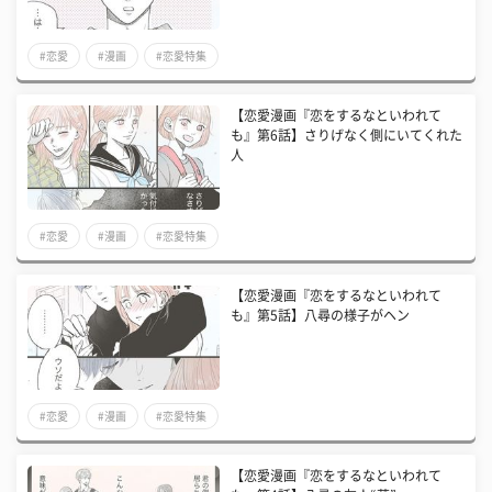
#恋愛
#漫画
#恋愛特集
【恋愛漫画『恋をするなといわれて
も』第6話】さりげなく側にいてくれた
人
#恋愛
#漫画
#恋愛特集
【恋愛漫画『恋をするなといわれて
も』第5話】八尋の様子がヘン
#恋愛
#漫画
#恋愛特集
【恋愛漫画『恋をするなといわれて