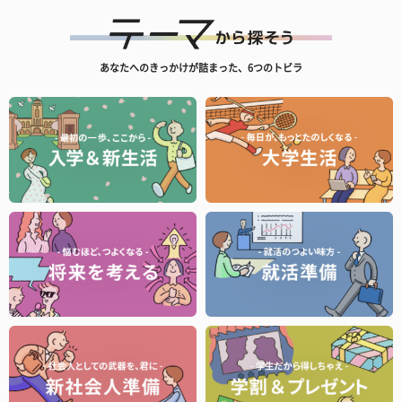
あなたへのきっかけが詰まった、6つのトビラ