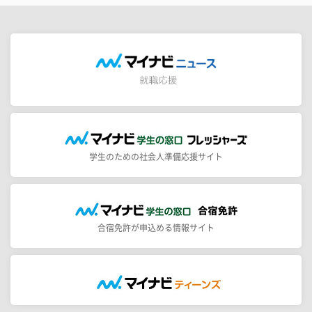
学生のための社会人準備応援サイト
合宿免許が申込める情報サイト