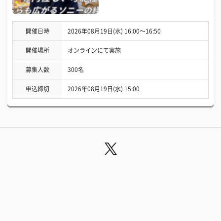
開催日時
2026年08月19日(水) 16:00〜16:50
開催場所
オンラインにて実施
募集人数
300名
申込締切
2026年08月19日(水) 15:00