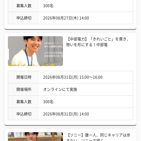
募集人数
300名
申込締切
2026年08月27日(木) 14:00
【中部電力】「きれいごと」を貫き、
想いを形にする！中部電
開催日時
2026年08月31日(月) 15:00〜16:00
開催場所
オンラインにて実施
募集人数
300名
申込締切
2026年08月31日(月) 14:00
【ソニー】誰一人、同じキャリアは歩
まない。ソニーで描く、