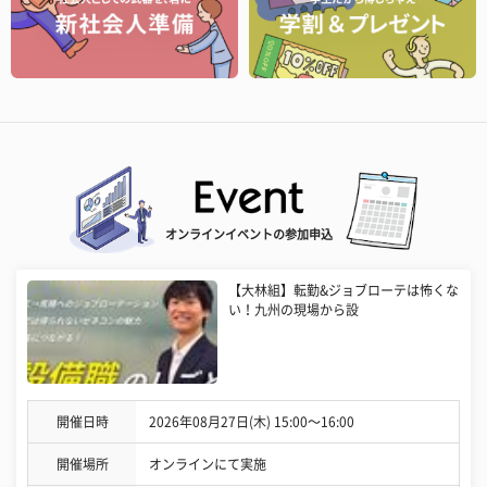
オンラインイベントの参加申込
【大林組】転勤&ジョブローテは怖くな
い！九州の現場から設
開催日時
2026年08月27日(木) 15:00〜16:00
開催場所
オンラインにて実施