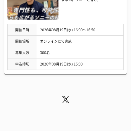
開催日時
2026年08月19日(水) 16:00〜16:50
開催場所
オンラインにて実施
募集人数
300名
申込締切
2026年08月19日(水) 15:00