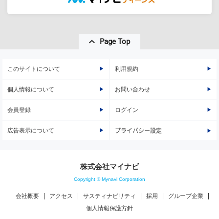
Page Top
このサイトについて
利用規約
個人情報について
お問い合わせ
会員登録
ログイン
広告表示について
プライバシー設定
株式会社マイナビ
Copyright © Mynavi Corporation
会社概要
アクセス
サスティナビリティ
採用
グループ企業
個人情報保護方針