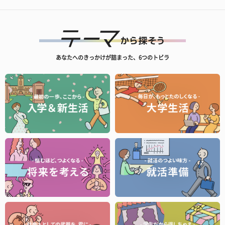
あなたへのきっかけが詰まった、6つのトビラ