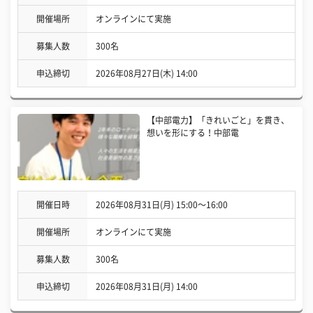
開催場所
オンラインにて実施
募集人数
300名
申込締切
2026年08月27日(木) 14:00
【中部電力】「きれいごと」を貫き、
想いを形にする！中部電
開催日時
2026年08月31日(月) 15:00〜16:00
開催場所
オンラインにて実施
募集人数
300名
申込締切
2026年08月31日(月) 14:00