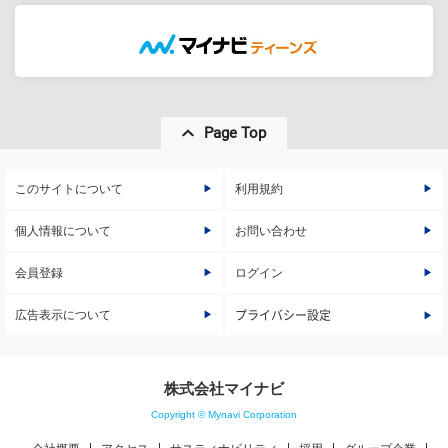
Page Top
このサイトについて
利用規約
個人情報について
お問い合わせ
会員登録
ログイン
広告表示について
プライバシー設定
株式会社マイナビ
Copyright © Mynavi Corporation