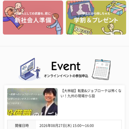
オンラインイベントの参加申込
【大林組】転勤&ジョブローテは怖くな
い！九州の現場から設
開催日時
2026年08月27日(木) 15:00〜16:00