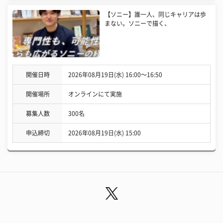
【ソニー】誰一人、同じキャリアは歩
まない。ソニーで描く、
開催日時
2026年08月19日(水) 16:00〜16:50
開催場所
オンラインにて実施
募集人数
300名
申込締切
2026年08月19日(水) 15:00