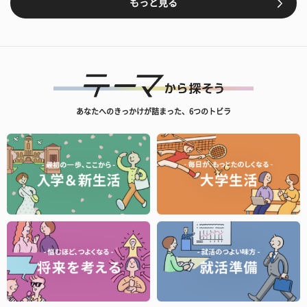
もっと見る
あなたへのきっかけが詰まった、6つのトビラ