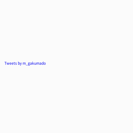
Tweets by m_gakumado