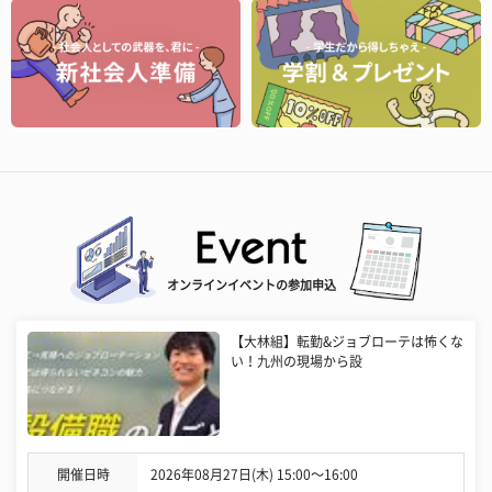
オンラインイベントの参加申込
【大林組】転勤&ジョブローテは怖くな
い！九州の現場から設
開催日時
2026年08月27日(木) 15:00〜16:00