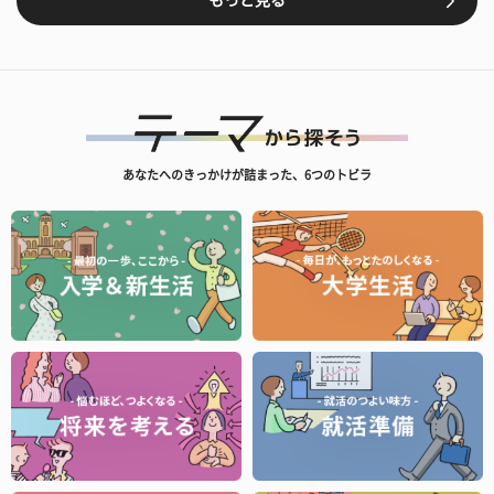
もっと見る
あなたへのきっかけが詰まった、6つのトビラ