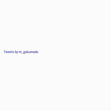
Tweets by m_gakumado