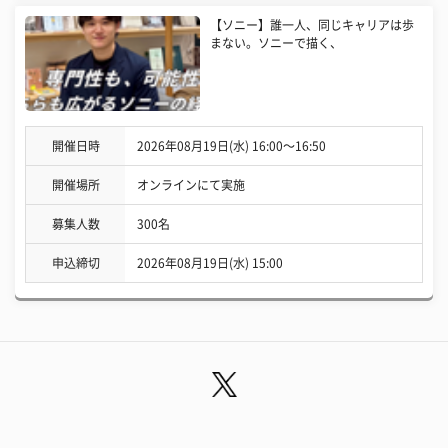
【ソニー】誰一人、同じキャリアは歩
まない。ソニーで描く、
開催日時
2026年08月19日(水) 16:00〜16:50
開催場所
オンラインにて実施
募集人数
300名
申込締切
2026年08月19日(水) 15:00