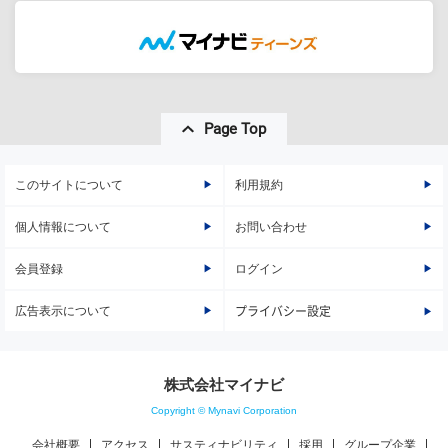
Page Top
このサイトについて
利用規約
個人情報について
お問い合わせ
会員登録
ログイン
広告表示について
プライバシー設定
株式会社マイナビ
Copyright © Mynavi Corporation
会社概要
アクセス
サスティナビリティ
採用
グループ企業