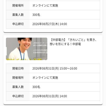
開催場所
オンラインにて実施
募集人数
300名
申込締切
2026年08月27日(木) 14:00
【中部電力】「きれいごと」を貫き、
想いを形にする！中部電
開催日時
2026年08月31日(月) 15:00〜16:00
開催場所
オンラインにて実施
募集人数
300名
申込締切
2026年08月31日(月) 14:00