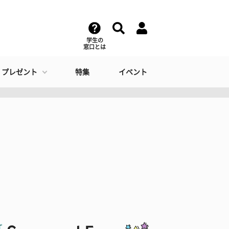
学生の
窓口とは
・プレゼント
特集
イベント