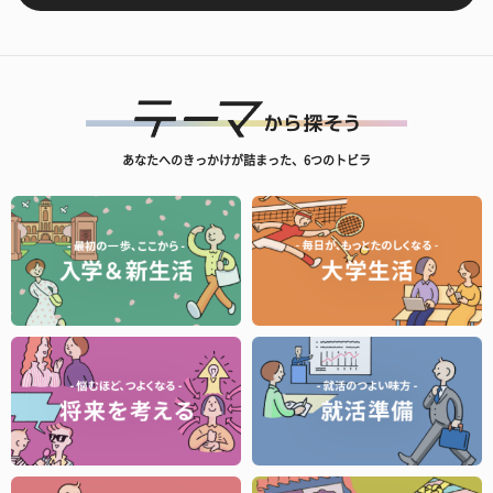
あなたへのきっかけが詰まった、6つのトビラ