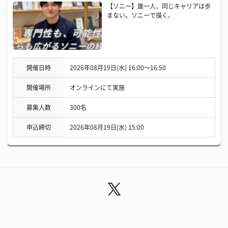
【ソニー】誰一人、同じキャリアは歩
まない。ソニーで描く、
開催日時
2026年08月19日(水) 16:00〜16:50
開催場所
オンラインにて実施
募集人数
300名
申込締切
2026年08月19日(水) 15:00