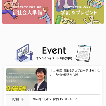
オンラインイベントの参加申込
【大林組】転勤&ジョブローテは怖くな
い！九州の現場から設
開催日時
2026年08月27日(木) 15:00〜16:00