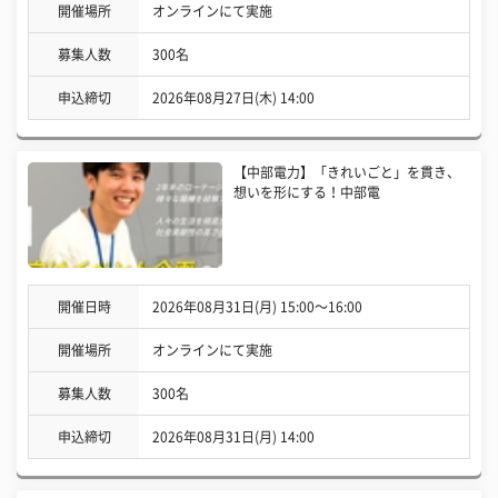
開催場所
オンラインにて実施
募集人数
300名
申込締切
2026年08月27日(木) 14:00
【中部電力】「きれいごと」を貫き、
想いを形にする！中部電
開催日時
2026年08月31日(月) 15:00〜16:00
開催場所
オンラインにて実施
募集人数
300名
申込締切
2026年08月31日(月) 14:00