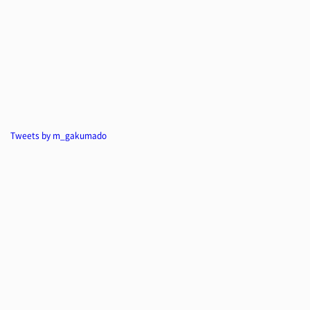
Tweets by m_gakumado