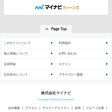
Page Top
このサイトについて
利用規約
個人情報について
お問い合わせ
会員登録
ログイン
広告表示について
プライバシー設定
株式会社マイナビ
Copyright © Mynavi Corporation
会社概要
アクセス
サスティナビリティ
採用
グループ企業