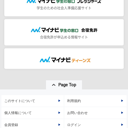
学生のための社会人準備応援サイト
合宿免許が申込める情報サイト
Page Top
このサイトについて
利用規約
個人情報について
お問い合わせ
会員登録
ログイン