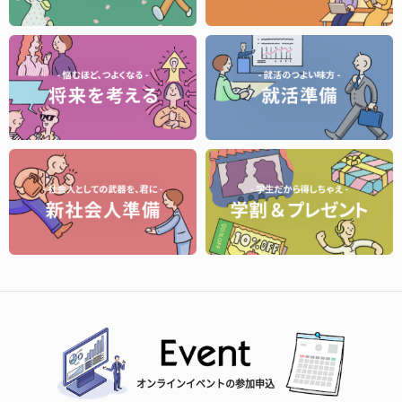
オンラインイベントの参加申込