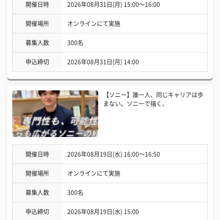
開催日時
2026年08月31日(月) 15:00〜16:00
開催場所
オンラインにて実施
募集人数
300名
申込締切
2026年08月31日(月) 14:00
【ソニー】誰一人、同じキャリアは歩
まない。ソニーで描く、
開催日時
2026年08月19日(水) 16:00〜16:50
開催場所
オンラインにて実施
募集人数
300名
申込締切
2026年08月19日(水) 15:00