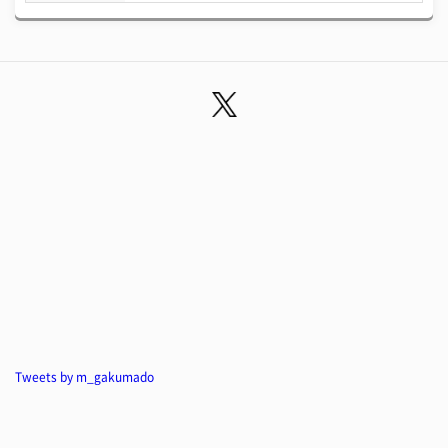
Tweets by m_gakumado