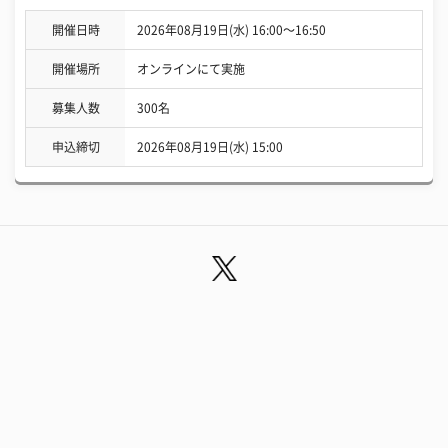
開催日時
2026年08月19日(水) 16:00〜16:50
開催場所
オンラインにて実施
募集人数
300名
申込締切
2026年08月19日(水) 15:00