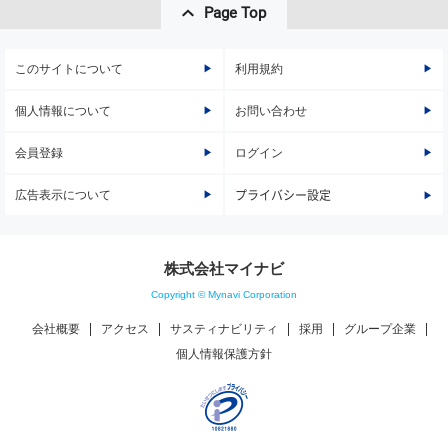
Page Top
このサイトについて
利用規約
個人情報について
お問い合わせ
会員登録
ログイン
広告表示について
プライバシー設定
株式会社マイナビ
Copyright © Mynavi Corporation
会社概要
アクセス
サスティナビリティ
採用
グループ企業
個人情報保護方針