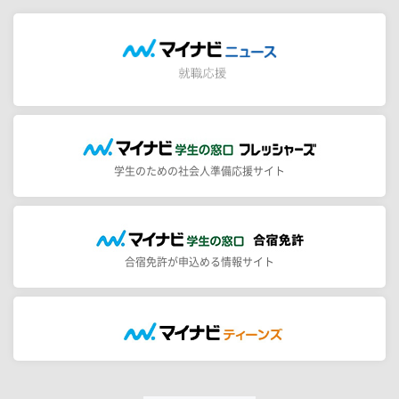
学生のための社会人準備応援サイト
合宿免許が申込める情報サイト