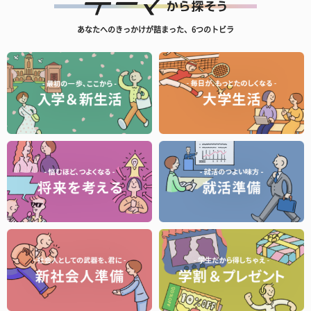
あなたへのきっかけが詰まった、6つのトビラ