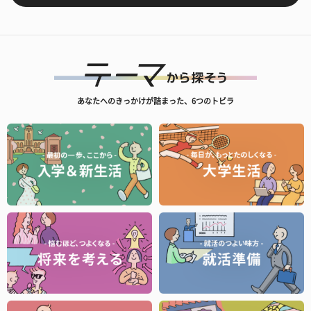
あなたへのきっかけが詰まった、6つのトビラ