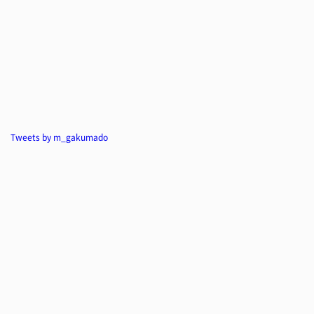
Tweets by m_gakumado