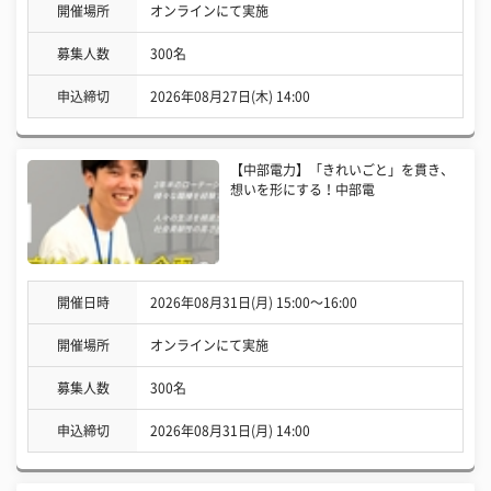
開催場所
オンラインにて実施
募集人数
300名
申込締切
2026年08月27日(木) 14:00
【中部電力】「きれいごと」を貫き、
想いを形にする！中部電
開催日時
2026年08月31日(月) 15:00〜16:00
開催場所
オンラインにて実施
募集人数
300名
申込締切
2026年08月31日(月) 14:00