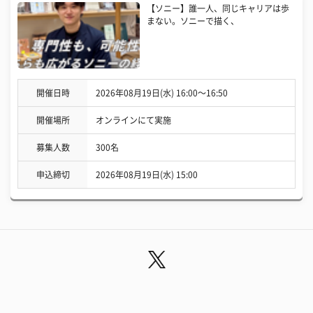
【ソニー】誰一人、同じキャリアは歩
まない。ソニーで描く、
開催日時
2026年08月19日(水) 16:00〜16:50
開催場所
オンラインにて実施
募集人数
300名
申込締切
2026年08月19日(水) 15:00