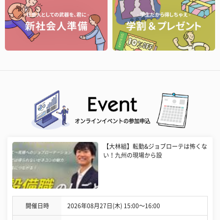
オンラインイベントの参加申込
【大林組】転勤&ジョブローテは怖くな
い！九州の現場から設
開催日時
2026年08月27日(木) 15:00〜16:00