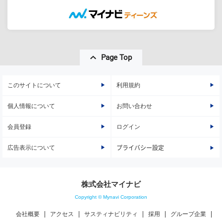
Page Top
このサイトについて
利用規約
個人情報について
お問い合わせ
会員登録
ログイン
広告表示について
プライバシー設定
株式会社マイナビ
Copyright © Mynavi Corporation
会社概要
アクセス
サスティナビリティ
採用
グループ企業